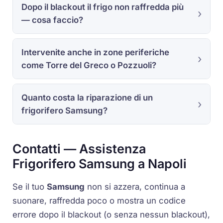
Dopo il blackout il frigo non raffredda più
— cosa faccio?
Intervenite anche in zone periferiche
come Torre del Greco o Pozzuoli?
Quanto costa la riparazione di un
frigorifero Samsung?
Contatti — Assistenza
Frigorifero Samsung a Napoli
Se il tuo
Samsung
non si azzera, continua a
suonare, raffredda poco o mostra un codice
errore dopo il blackout (o senza nessun blackout),