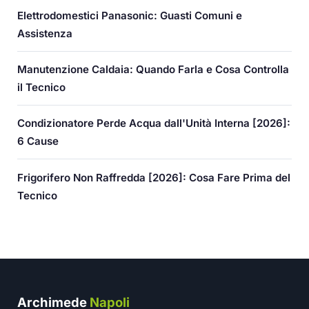
Elettrodomestici Panasonic: Guasti Comuni e
Assistenza
Manutenzione Caldaia: Quando Farla e Cosa Controlla
il Tecnico
Condizionatore Perde Acqua dall'Unità Interna [2026]:
6 Cause
Frigorifero Non Raffredda [2026]: Cosa Fare Prima del
Tecnico
Archimede
Napoli