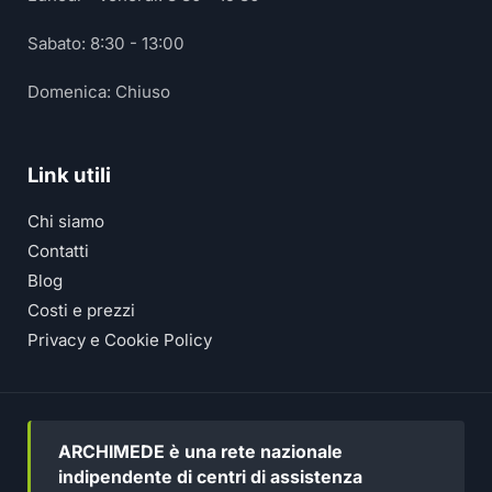
Sabato: 8:30 - 13:00
Domenica: Chiuso
Link utili
Chi siamo
Contatti
Blog
Costi e prezzi
Privacy e Cookie Policy
ARCHIMEDE è una rete nazionale
indipendente di centri di assistenza