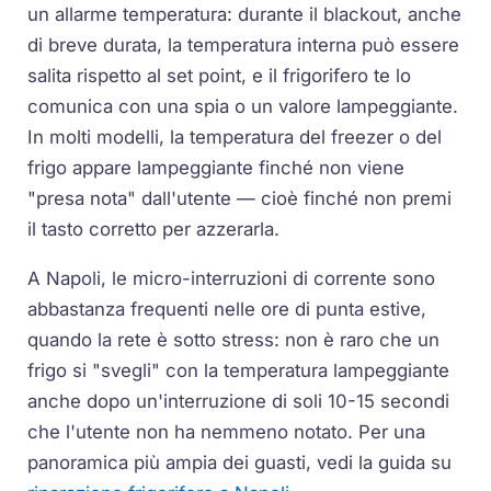
un
allarme temperatura
: durante il blackout, anche
di breve durata, la temperatura interna può essere
salita rispetto al set point, e il frigorifero te lo
comunica con una spia o un valore lampeggiante.
In molti modelli, la temperatura del freezer o del
frigo appare lampeggiante finché non viene
"presa nota" dall'utente — cioè finché non premi
il tasto corretto per azzerarla.
A Napoli, le micro-interruzioni di corrente sono
abbastanza frequenti nelle ore di punta estive,
quando la rete è sotto stress: non è raro che un
frigo si "svegli" con la temperatura lampeggiante
anche dopo un'interruzione di soli 10-15 secondi
che l'utente non ha nemmeno notato. Per una
panoramica più ampia dei guasti, vedi la guida su