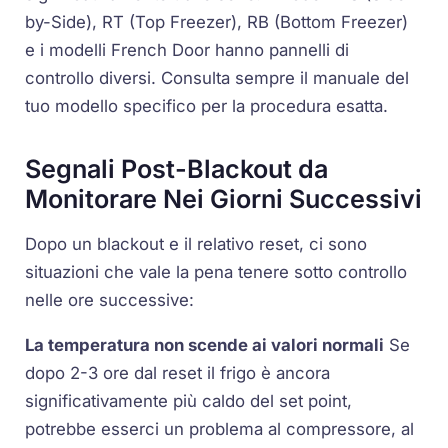
by-Side),
RT
(Top Freezer),
RB
(Bottom Freezer)
e i modelli
French Door
hanno pannelli di
controllo diversi. Consulta sempre il manuale del
tuo modello specifico per la procedura esatta.
Segnali Post-Blackout da
Monitorare Nei Giorni Successivi
Dopo un blackout e il relativo reset, ci sono
situazioni che vale la pena tenere sotto controllo
nelle ore successive:
La temperatura non scende ai valori normali
Se
dopo 2-3 ore dal reset il frigo è ancora
significativamente più caldo del set point,
potrebbe esserci un problema al compressore, al