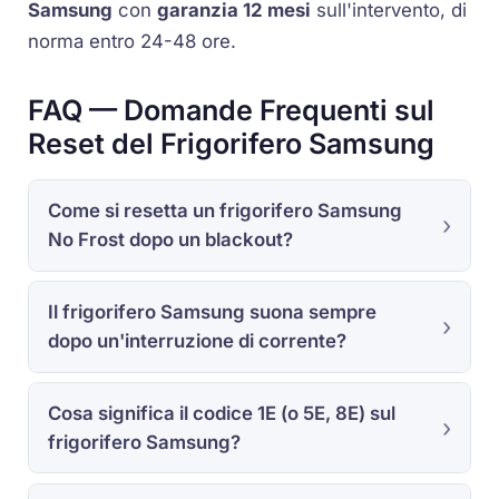
Samsung
con
garanzia 12 mesi
sull'intervento, di
norma entro 24-48 ore.
FAQ — Domande Frequenti sul
Reset del Frigorifero Samsung
Come si resetta un frigorifero Samsung
No Frost dopo un blackout?
Il frigorifero Samsung suona sempre
dopo un'interruzione di corrente?
Cosa significa il codice 1E (o 5E, 8E) sul
frigorifero Samsung?