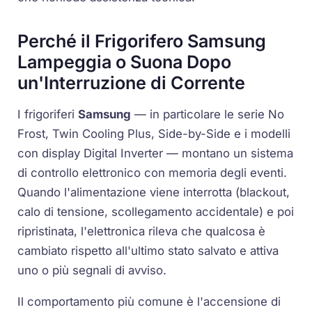
Perché il Frigorifero Samsung
Lampeggia o Suona Dopo
un'Interruzione di Corrente
I frigoriferi
Samsung
— in particolare le serie
No
Frost
,
Twin Cooling Plus
,
Side-by-Side
e i modelli
con display
Digital Inverter
— montano un sistema
di controllo elettronico con memoria degli eventi.
Quando l'alimentazione viene interrotta (blackout,
calo di tensione, scollegamento accidentale) e poi
ripristinata, l'elettronica rileva che qualcosa è
cambiato rispetto all'ultimo stato salvato e attiva
uno o più segnali di avviso.
Il comportamento più comune è l'accensione di