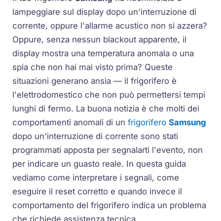
lampeggiare sul display dopo un'interruzione di
corrente, oppure l'allarme acustico non si azzera?
Oppure, senza nessun blackout apparente, il
display mostra una temperatura anomala o una
spia che non hai mai visto prima? Queste
situazioni generano ansia — il frigorifero è
l'elettrodomestico che non può permettersi tempi
lunghi di fermo. La buona notizia è che molti dei
comportamenti anomali di un
frigorifero
Samsung
dopo un'interruzione di corrente sono stati
programmati apposta per segnalarti l'evento, non
per indicare un guasto reale. In questa guida
vediamo come interpretare i segnali, come
eseguire il reset corretto e quando invece il
comportamento del frigorifero indica un problema
che richiede assistenza tecnica.