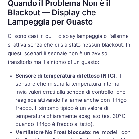
Quando il Problema Non è il
Blackout — Display che
Lampeggia per Guasto
Ci sono casi in cui il display lampeggia o l'allarme
si attiva senza che ci sia stato nessun blackout. In
questi scenari il segnale non è un avviso
transitorio ma il sintomo di un guasto:
Sensore di temperatura difettoso (
NTC
)
: il
sensore che misura la temperatura interna
invia valori errati alla scheda di controllo, che
reagisce attivando l'allarme anche con il frigo
freddo. Il sintomo tipico è un valore di
temperatura chiaramente sbagliato (es. 30°C
quando il frigo è freddo al tatto).
Ventilatore No Frost bloccato
: nei modelli con