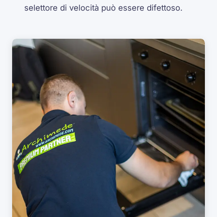
selettore di velocità può essere difettoso.