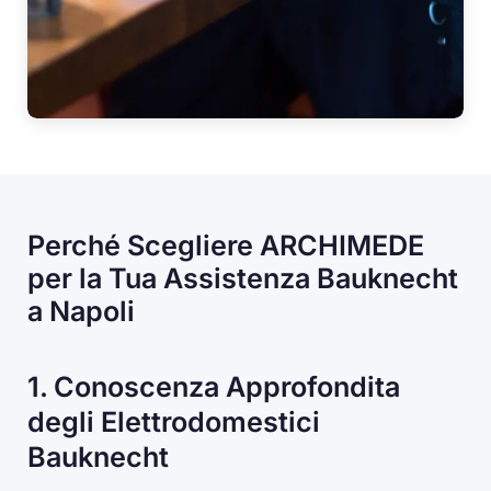
Perché Scegliere ARCHIMEDE
per la Tua Assistenza Bauknecht
a Napoli
1. Conoscenza Approfondita
degli Elettrodomestici
Bauknecht