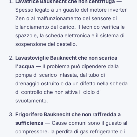
Lavatrice Bauknecht che non centrifuga
—
Spesso legato a un guasto del motore inverter
Zen o al malfunzionamento del sensore di
bilanciamento del carico. Il tecnico verifica le
spazzole, la scheda elettronica e il sistema di
sospensione del cestello.
Lavastoviglie Bauknecht che non scarica
l'acqua
— Il problema può dipendere dalla
pompa di scarico intasata, dal tubo di
drenaggio ostruito o da un difetto nella scheda
di controllo che non attiva il ciclo di
svuotamento.
Frigorifero Bauknecht che non raffredda a
sufficienza
— Cause comuni sono il guasto al
compressore, la perdita di gas refrigerante o il