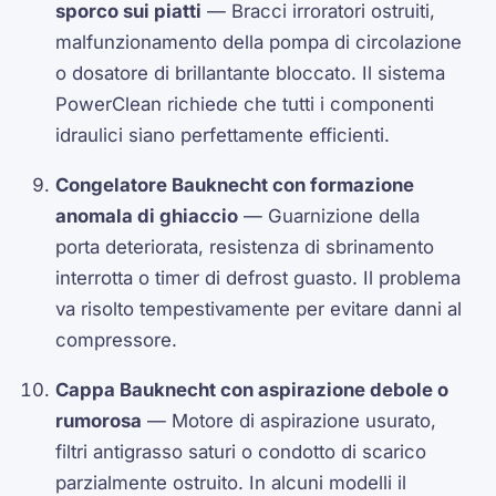
sporco sui piatti
— Bracci irroratori ostruiti,
malfunzionamento della pompa di circolazione
o dosatore di brillantante bloccato. Il sistema
PowerClean richiede che tutti i componenti
idraulici siano perfettamente efficienti.
Congelatore Bauknecht con formazione
anomala di ghiaccio
— Guarnizione della
porta deteriorata, resistenza di sbrinamento
interrotta o timer di defrost guasto. Il problema
va risolto tempestivamente per evitare danni al
compressore.
Cappa Bauknecht con aspirazione debole o
rumorosa
— Motore di aspirazione usurato,
filtri antigrasso saturi o condotto di scarico
parzialmente ostruito. In alcuni modelli il