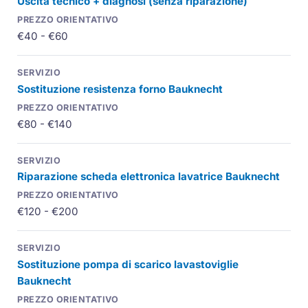
Uscita tecnico + diagnosi (senza riparazione)
€40 - €60
Sostituzione resistenza forno Bauknecht
€80 - €140
Riparazione scheda elettronica lavatrice Bauknecht
€120 - €200
Sostituzione pompa di scarico lavastoviglie
Bauknecht