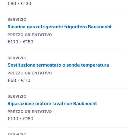
€80 - €130
Ricarica gas refrigerante frigorifero Bauknecht
€100 - €180
Sostituzione termostato o sonda temperatura
€60 - €110
Riparazione motore lavatrice Bauknecht
€100 - €180