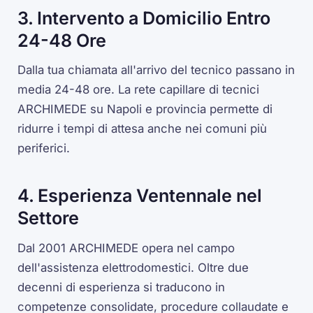
3. Intervento a Domicilio Entro
24-48 Ore
Dalla tua chiamata all'arrivo del tecnico passano in
media 24-48 ore. La rete capillare di tecnici
ARCHIMEDE su Napoli e provincia permette di
ridurre i tempi di attesa anche nei comuni più
periferici.
4. Esperienza Ventennale nel
Settore
Dal 2001 ARCHIMEDE opera nel campo
dell'assistenza elettrodomestici. Oltre due
decenni di esperienza si traducono in
competenze consolidate, procedure collaudate e