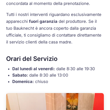
concordata al momento della prenotazione.
Tutti i nostri interventi riguardano esclusivamente
apparecchi
fuori garanzia
del produttore. Se il
tuo Bauknecht è ancora coperto dalla garanzia
ufficiale, ti consigliamo di contattare direttamente
il servizio clienti della casa madre.
Orari del Servizio
Dal lunedì al venerdì:
dalle 8:30 alle 19:30
Sabato:
dalle 8:30 alle 13:00
Domenica:
chiuso