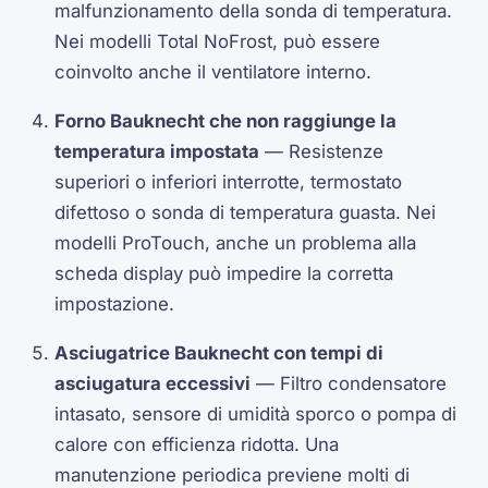
malfunzionamento della sonda di temperatura.
Nei modelli Total NoFrost, può essere
coinvolto anche il ventilatore interno.
Forno Bauknecht che non raggiunge la
temperatura impostata
— Resistenze
superiori o inferiori interrotte, termostato
difettoso o sonda di temperatura guasta. Nei
modelli ProTouch, anche un problema alla
scheda display può impedire la corretta
impostazione.
Asciugatrice Bauknecht con tempi di
asciugatura eccessivi
— Filtro condensatore
intasato, sensore di umidità sporco o pompa di
calore con efficienza ridotta. Una
manutenzione periodica previene molti di