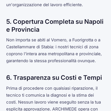
un'organizzazione del lavoro efficiente.
5. Copertura Completa su Napoli
e Provincia
Non importa se abiti al Vomero, a Fuorigrotta o a
Castellammare di Stabia: i nostri tecnici di zona
coprono l'intera area metropolitana e provinciale,
garantendo la stessa professionalità ovunque.
6. Trasparenza su Costi e Tempi
Prima di procedere con qualsiasi riparazione, il
tecnico ti comunica la diagnosi e la stima dei
costi. Nessun lavoro viene eseguito senza la tua
esplicita approvazione. ARCHIMEDE opera con