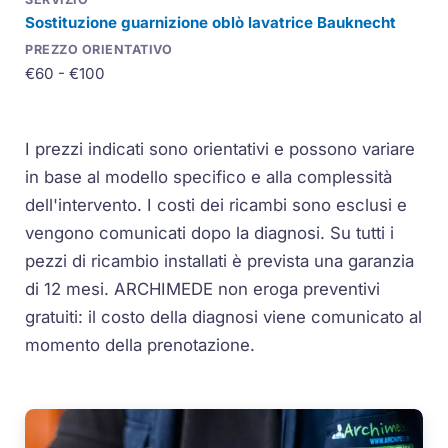
Sostituzione guarnizione oblò lavatrice Bauknecht
€60 - €100
I prezzi indicati sono orientativi e possono variare
in base al modello specifico e alla complessità
dell'intervento. I costi dei ricambi sono esclusi e
vengono comunicati dopo la diagnosi. Su tutti i
pezzi di ricambio installati è prevista una garanzia
di 12 mesi. ARCHIMEDE non eroga preventivi
gratuiti: il costo della diagnosi viene comunicato al
momento della prenotazione.