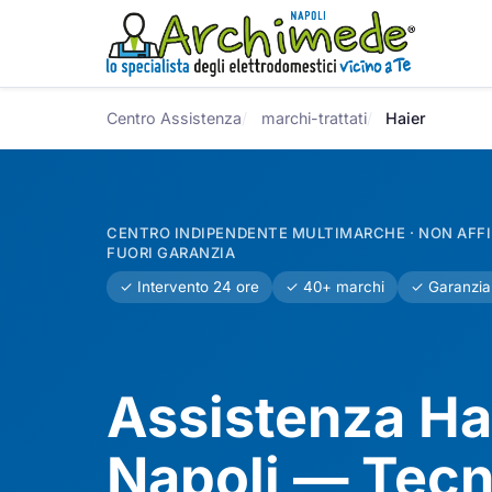
Centro Assistenza
marchi-trattati
Haier
CENTRO INDIPENDENTE MULTIMARCHE · NON AFFIL
FUORI GARANZIA
✓ Intervento 24 ore
✓ 40+ marchi
✓ Garanzia
Assistenza Ha
Napoli — Tecn