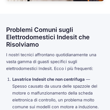
Problemi Comuni sugli
Elettrodomestici Indesit che
Risolviamo
I nostri tecnici affrontano quotidianamente una
vasta gamma di guasti specifici sugli
elettrodomestici Indesit. Ecco i più frequenti:
Lavatrice Indesit che non centrifuga
—
Spesso causato da usura delle spazzole del
motore o malfunzionamento della scheda
elettronica di controllo, un problema molto
comune sui modelli con motore a induzione.