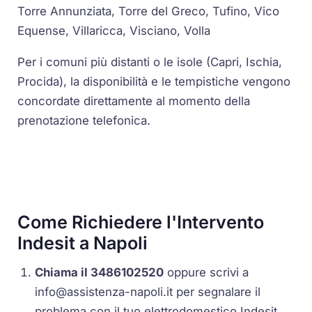
Torre Annunziata, Torre del Greco, Tufino, Vico
Equense, Villaricca, Visciano, Volla
Per i comuni più distanti o le isole (Capri, Ischia,
Procida), la disponibilità e le tempistiche vengono
concordate direttamente al momento della
prenotazione telefonica.
Come Richiedere l'Intervento
Indesit a Napoli
Chiama il 3486102520
oppure scrivi a
info@assistenza-napoli.it
per segnalare il
problema con il tuo elettrodomestico Indesit.