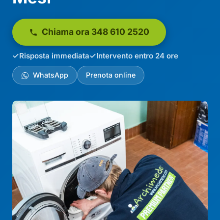
Chiama ora 348 610 2520
Risposta immediata
Intervento entro 24 ore
WhatsApp
Prenota online