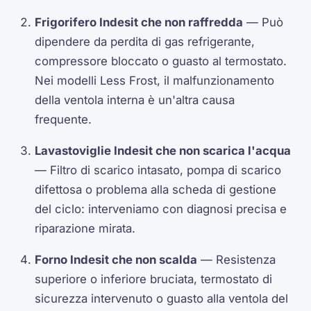
Frigorifero Indesit che non raffredda
— Può
dipendere da perdita di gas refrigerante,
compressore bloccato o guasto al termostato.
Nei modelli Less Frost, il malfunzionamento
della ventola interna è un'altra causa
frequente.
Lavastoviglie Indesit che non scarica l'acqua
— Filtro di scarico intasato, pompa di scarico
difettosa o problema alla scheda di gestione
del ciclo: interveniamo con diagnosi precisa e
riparazione mirata.
Forno Indesit che non scalda
— Resistenza
superiore o inferiore bruciata, termostato di
sicurezza intervenuto o guasto alla ventola del