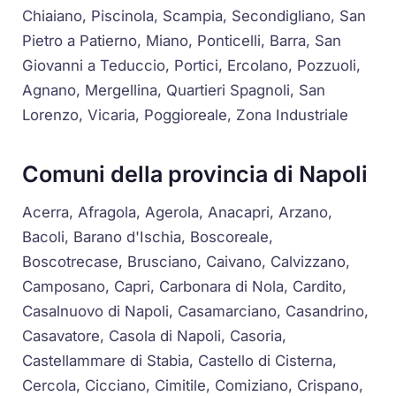
Chiaiano, Piscinola, Scampia, Secondigliano, San
Pietro a Patierno, Miano, Ponticelli, Barra, San
Giovanni a Teduccio, Portici, Ercolano, Pozzuoli,
Agnano, Mergellina, Quartieri Spagnoli, San
Lorenzo, Vicaria, Poggioreale, Zona Industriale
Comuni della provincia di Napoli
Acerra, Afragola, Agerola, Anacapri, Arzano,
Bacoli, Barano d'Ischia, Boscoreale,
Boscotrecase, Brusciano, Caivano, Calvizzano,
Camposano, Capri, Carbonara di Nola, Cardito,
Casalnuovo di Napoli, Casamarciano, Casandrino,
Casavatore, Casola di Napoli, Casoria,
Castellammare di Stabia, Castello di Cisterna,
Cercola, Cicciano, Cimitile, Comiziano, Crispano,