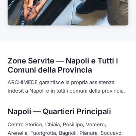
Zone Servite — Napoli e Tutti i
Comuni della Provincia
ARCHIMEDE garantisce la propria assistenza
Indesit a Napoli e in tutti i comuni della provincia.
Napoli — Quartieri Principali
Centro Storico, Chiaia, Posillipo, Vomero,
Arenella, Fuorigrotta, Bagnoli, Pianura, Soccavo,