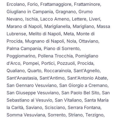
Ercolano, Forio, Frattamaggiore, Frattaminore,
Giugliano in Campania, Gragnano, Grumo
Nevano, Ischia, Lacco Ameno, Lettere, Liveri,
Marano di Napoli, Mariglianella, Marigliano, Massa
Lubrense, Melito di Napoli, Meta, Monte di
Procida, Mugnano di Napoli, Nola, Ottaviano,
Palma Campania, Piano di Sorrento,
Poggiomarino, Pollena Trocchia, Pomigliano
d'Arco, Pompei, Portici, Pozzuoli, Procida,
Qualiano, Quarto, Roccarainola, Sant'Agnello,
Sant'Anastasia, Sant'Antimo, Sant'Antonio Abate,
San Gennaro Vesuviano, San Giorgio a Cremano,
San Giuseppe Vesuviano, San Paolo Bel Sito, San
Sebastiano al Vesuvio, San Vitaliano, Santa Maria
la Carità, Saviano, Scisciano, Serrara Fontana,
Somma Vesuviana, Sorrento, Striano, Terzigno,