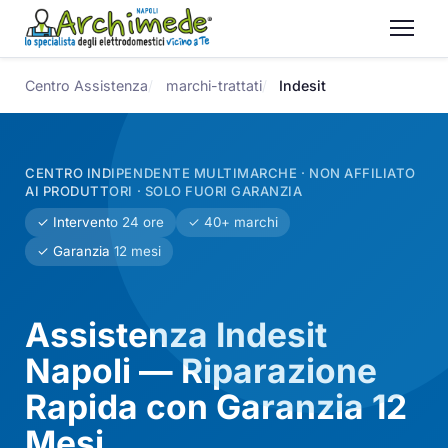
Centro Assistenza
marchi-trattati
Indesit
CENTRO INDIPENDENTE MULTIMARCHE · NON AFFILIATO
AI PRODUTTORI · SOLO FUORI GARANZIA
✓ Intervento 24 ore
✓ 40+ marchi
✓ Garanzia 12 mesi
Assistenza Indesit
Napoli — Riparazione
Rapida con Garanzia 12
Mesi