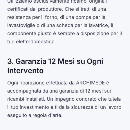
Utilizziamo esclusivamente ricambi originali
certificati dal produttore. Che si tratti di una
resistenza per il forno, di una pompa per la
lavastoviglie o di una scheda per la lavatrice, il
componente giusto è sempre a disposizione per il
tuo elettrodomestico.
3. Garanzia 12 Mesi su Ogni
Intervento
Ogni riparazione effettuata da ARCHIMEDE è
accompagnata da una garanzia di 12 mesi sui
ricambi installati. Un impegno concreto che tutela
il tuo investimento e ti dà la sicurezza di un lavoro
eseguito a regola d'arte.