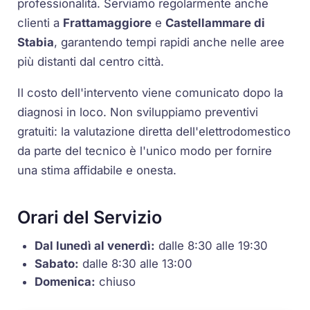
professionalità. Serviamo regolarmente anche
clienti a
Frattamaggiore
e
Castellammare di
Stabia
, garantendo tempi rapidi anche nelle aree
più distanti dal centro città.
Il costo dell'intervento viene comunicato dopo la
diagnosi in loco. Non sviluppiamo preventivi
gratuiti: la valutazione diretta dell'elettrodomestico
da parte del tecnico è l'unico modo per fornire
una stima affidabile e onesta.
Orari del Servizio
Dal lunedì al venerdì:
dalle 8:30 alle 19:30
Sabato:
dalle 8:30 alle 13:00
Domenica:
chiuso