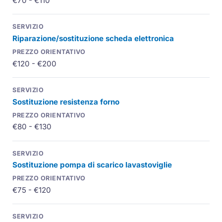
€70 - €110
Riparazione/sostituzione scheda elettronica
€120 - €200
Sostituzione resistenza forno
€80 - €130
Sostituzione pompa di scarico lavastoviglie
€75 - €120