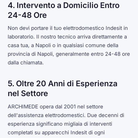
4. Intervento a Domicilio Entro
24-48 Ore
Non devi portare il tuo elettrodomestico Indesit in
laboratorio. Il nostro tecnico arriva direttamente a
casa tua, a Napoli o in qualsiasi comune della
provincia di Napoli, generalmente entro 24-48 ore
dalla chiamata.
5. Oltre 20 Anni di Esperienza
nel Settore
ARCHIMEDE opera dal 2001 nel settore
dell'assistenza elettrodomestici. Due decenni di
esperienza significano migliaia di interventi
completati su apparecchi Indesit di ogni