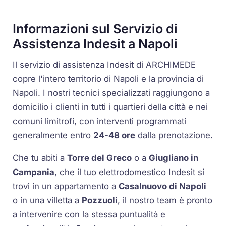
Informazioni sul Servizio di
Assistenza Indesit a Napoli
Il servizio di assistenza Indesit di ARCHIMEDE
copre l'intero territorio di Napoli e la provincia di
Napoli. I nostri tecnici specializzati raggiungono a
domicilio i clienti in tutti i quartieri della città e nei
comuni limitrofi, con interventi programmati
generalmente entro
24-48 ore
dalla prenotazione.
Che tu abiti a
Torre del Greco
o a
Giugliano in
Campania
, che il tuo elettrodomestico Indesit si
trovi in un appartamento a
Casalnuovo di Napoli
o in una villetta a
Pozzuoli
, il nostro team è pronto
a intervenire con la stessa puntualità e