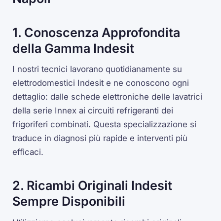
1. Conoscenza Approfondita
della Gamma Indesit
I nostri tecnici lavorano quotidianamente su
elettrodomestici Indesit e ne conoscono ogni
dettaglio: dalle schede elettroniche delle lavatrici
della serie Innex ai circuiti refrigeranti dei
frigoriferi combinati. Questa specializzazione si
traduce in diagnosi più rapide e interventi più
efficaci.
2. Ricambi Originali Indesit
Sempre Disponibili