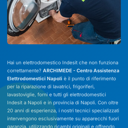
Hai un elettrodomestico Indesit che non funziona
correttamente?
ARCHIMEDE - Centro Assistenza
Elettrodomestici Napoli
è il punto di riferimento
per la riparazione di lavatrici, frigoriferi,
lavastoviglie, forni e tutti gli elettrodomestici
Indesit a Napoli e in provincia di Napoli. Con oltre
20 anni di esperienza, i nostri tecnici specializzati
intervengono esclusivamente su apparecchi fuori
garanzia, utilizzando ricambi originali e offrendo