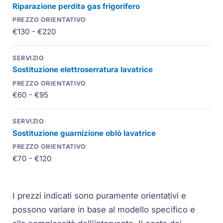
Riparazione perdita gas frigorifero
€130 - €220
Sostituzione elettroserratura lavatrice
€60 - €95
Sostituzione guarnizione oblò lavatrice
€70 - €120
I prezzi indicati sono puramente orientativi e
possono variare in base al modello specifico e