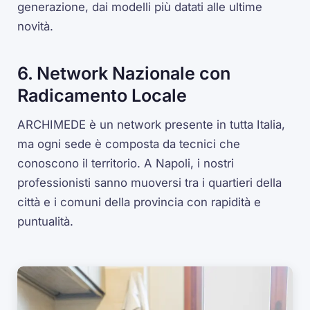
generazione, dai modelli più datati alle ultime
novità.
6. Network Nazionale con
Radicamento Locale
ARCHIMEDE è un network presente in tutta Italia,
ma ogni sede è composta da tecnici che
conoscono il territorio. A Napoli, i nostri
professionisti sanno muoversi tra i quartieri della
città e i comuni della provincia con rapidità e
puntualità.