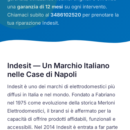
una
garanzia di 12 mesi
su ogni intervento.
Chiamaci subito al
3486102520
per prenotare la
tua riparazione Indesit.
Indesit — Un Marchio Italiano
nelle Case di Napoli
Indesit è uno dei marchi di elettrodomestici più
diffusi in Italia e nel mondo. Fondato a Fabriano
nel 1975 come evoluzione della storica Merloni
Elettrodomestici, il brand si è affermato per la
capacità di offrire prodotti affidabili, funzionali e
accessibili. Nel 2014 Indesit è entrata a far parte