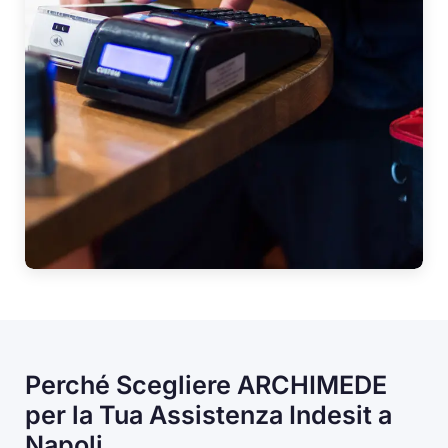
Perché Scegliere ARCHIMEDE
per la Tua Assistenza Indesit a
Napoli