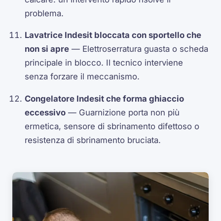
problema.
Lavatrice Indesit bloccata con sportello che
non si apre
— Elettroserratura guasta o scheda
principale in blocco. Il tecnico interviene
senza forzare il meccanismo.
Congelatore Indesit che forma ghiaccio
eccessivo
— Guarnizione porta non più
ermetica, sensore di sbrinamento difettoso o
resistenza di sbrinamento bruciata.