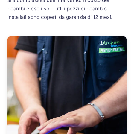
alla complessità dell'intervento. Il costo dei
ricambi è escluso. Tutti i pezzi di ricambio
installati sono coperti da garanzia di 12 mesi.