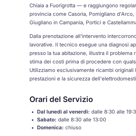
Chiaia a Fuorigrotta — e raggiungono regola
provincia come Casoria, Pomigliano d'Arco, 
Giugliano in Campania, Portici e Castellamma
Dalla prenotazione all'intervento intercorr
lavorative. Il tecnico esegue una diagnosi a
presso la tua abitazione, illustra il problema
stima dei costi prima di procedere con qualsi
Utilizziamo esclusivamente ricambi originali
prestazioni e la sicurezza dell'elettrodomest
Orari del Servizio
Dal lunedì al venerdì:
dalle 8:30 alle 19:
Sabato:
dalle 8:30 alle 13:00
Domenica:
chiuso