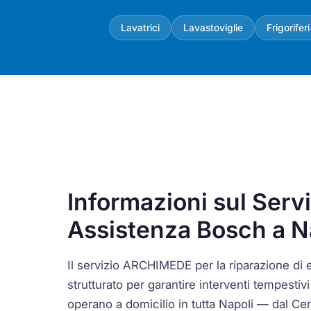
Lavatrici
Lavastoviglie
Frigoriferi
Informazioni sul Servi
Assistenza Bosch a N
Il servizio ARCHIMEDE per la riparazione di 
strutturato per garantire interventi tempestivi e
operano a domicilio in tutta Napoli — dal Ce