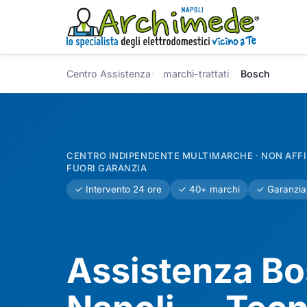
Centro Assistenza
marchi-trattati
Bosch
CENTRO INDIPENDENTE MULTIMARCHE · NON AFFIL
FUORI GARANZIA
✓ Intervento 24 ore
✓ 40+ marchi
✓ Garanzia
Assistenza B