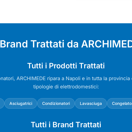
e Brand Trattati da ARCHIMED
Tutti i Prodotti Trattati
onatori, ARCHIMEDE ripara a Napoli e in tutta la provincia d
tipologie di elettrodomestici:
Asciugatrici
Condizionatori
Lavasciuga
Congelato
Tutti i Brand Trattati