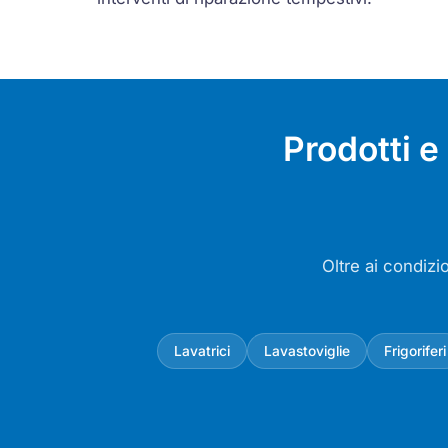
Prodotti 
Oltre ai condizi
Lavatrici
Lavastoviglie
Frigoriferi