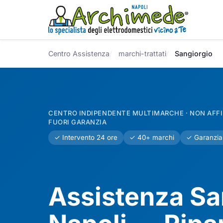
Centro Assistenza
marchi-trattati
Sangiorgio
CENTRO INDIPENDENTE MULTIMARCHE · NON AFFIL
FUORI GARANZIA
✓ Intervento 24 ore
✓ 40+ marchi
✓ Garanzia
Assistenza Sa