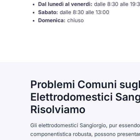
Dal lunedì al venerdì:
dalle 8:30 alle 19:
Sabato:
dalle 8:30 alle 13:00
Domenica:
chiuso
Problemi Comuni sugl
Elettrodomestici Sang
Risolviamo
Gli elettrodomestici Sangiorgio, pur essendo
componentistica robusta, possono presentare 