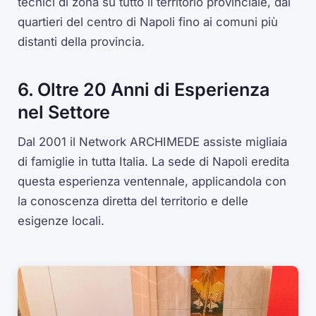
tecnici di zona su tutto il territorio provinciale, dai
quartieri del centro di Napoli fino ai comuni più
distanti della provincia.
6. Oltre 20 Anni di Esperienza
nel Settore
Dal 2001 il Network ARCHIMEDE assiste migliaia
di famiglie in tutta Italia. La sede di Napoli eredita
questa esperienza ventennale, applicandola con
la conoscenza diretta del territorio e delle
esigenze locali.