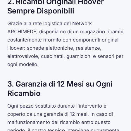
2. Ricambi Originali Hoover
Sempre Disponibili
Grazie alla rete logistica del Network
ARCHIMEDE, disponiamo di un magazzino ricambi
costantemente rifornito con componenti originali
Hoover: schede elettroniche, resistenze,
elettrovalvole, cuscinetti, guarnizioni e sensori per
ogni modello.
3. Garanzia di 12 Mesi su Ogni
Ricambio
Ogni pezzo sostituito durante l'intervento è
coperto da una garanzia di 12 mesi. In caso di
malfunzionamento del ricambio entro questo
periodo, il nostro tecnico interviene nuovamente