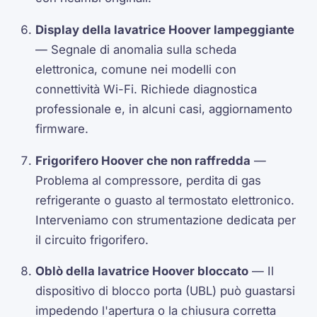
Display della lavatrice Hoover lampeggiante
— Segnale di anomalia sulla scheda
elettronica, comune nei modelli con
connettività Wi-Fi. Richiede diagnostica
professionale e, in alcuni casi, aggiornamento
firmware.
Frigorifero Hoover che non raffredda
—
Problema al compressore, perdita di gas
refrigerante o guasto al termostato elettronico.
Interveniamo con strumentazione dedicata per
il circuito frigorifero.
Oblò della lavatrice Hoover bloccato
— Il
dispositivo di blocco porta (UBL) può guastarsi
impedendo l'apertura o la chiusura corretta