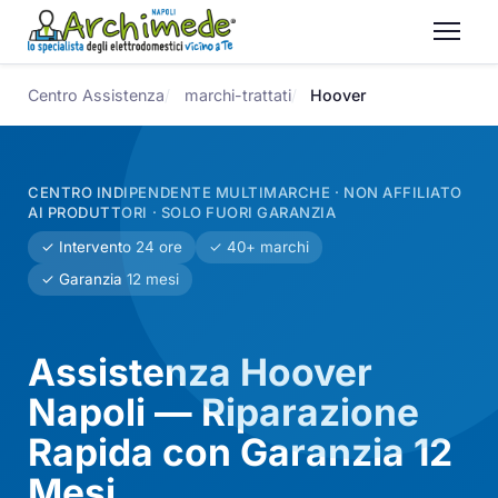
Centro Assistenza
marchi-trattati
Hoover
CENTRO INDIPENDENTE MULTIMARCHE · NON AFFILIATO
AI PRODUTTORI · SOLO FUORI GARANZIA
✓ Intervento 24 ore
✓ 40+ marchi
✓ Garanzia 12 mesi
Assistenza Hoover
Napoli — Riparazione
Rapida con Garanzia 12
Mesi