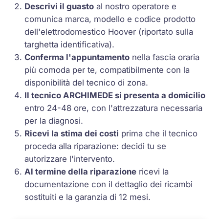
Descrivi il guasto
al nostro operatore e
comunica marca, modello e codice prodotto
dell'elettrodomestico Hoover (riportato sulla
targhetta identificativa).
Conferma l'appuntamento
nella fascia oraria
più comoda per te, compatibilmente con la
disponibilità del tecnico di zona.
Il tecnico ARCHIMEDE si presenta a domicilio
entro 24-48 ore, con l'attrezzatura necessaria
per la diagnosi.
Ricevi la stima dei costi
prima che il tecnico
proceda alla riparazione: decidi tu se
autorizzare l'intervento.
Al termine della riparazione
ricevi la
documentazione con il dettaglio dei ricambi
sostituiti e la garanzia di 12 mesi.