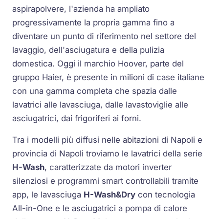
aspirapolvere, l'azienda ha ampliato
progressivamente la propria gamma fino a
diventare un punto di riferimento nel settore del
lavaggio, dell'asciugatura e della pulizia
domestica. Oggi il marchio Hoover, parte del
gruppo Haier, è presente in milioni di case italiane
con una gamma completa che spazia dalle
lavatrici alle lavasciuga, dalle lavastoviglie alle
asciugatrici, dai frigoriferi ai forni.
Tra i modelli più diffusi nelle abitazioni di Napoli e
provincia di Napoli troviamo le lavatrici della serie
H-Wash
, caratterizzate da motori inverter
silenziosi e programmi smart controllabili tramite
app, le lavasciuga
H-Wash&Dry
con tecnologia
All-in-One e le asciugatrici a pompa di calore