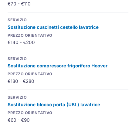
€70 - €110
Sostituzione cuscinetti cestello lavatrice
€140 - €200
Sostituzione compressore frigorifero Hoover
€180 - €280
Sostituzione blocco porta (UBL) lavatrice
€60 - €90