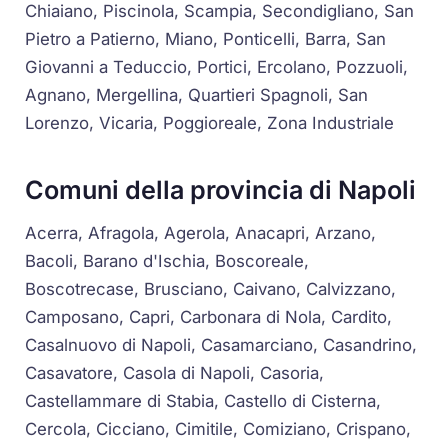
Chiaiano, Piscinola, Scampia, Secondigliano, San
Pietro a Patierno, Miano, Ponticelli, Barra, San
Giovanni a Teduccio, Portici, Ercolano, Pozzuoli,
Agnano, Mergellina, Quartieri Spagnoli, San
Lorenzo, Vicaria, Poggioreale, Zona Industriale
Comuni della provincia di Napoli
Acerra, Afragola, Agerola, Anacapri, Arzano,
Bacoli, Barano d'Ischia, Boscoreale,
Boscotrecase, Brusciano, Caivano, Calvizzano,
Camposano, Capri, Carbonara di Nola, Cardito,
Casalnuovo di Napoli, Casamarciano, Casandrino,
Casavatore, Casola di Napoli, Casoria,
Castellammare di Stabia, Castello di Cisterna,
Cercola, Cicciano, Cimitile, Comiziano, Crispano,