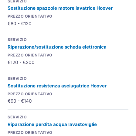
Sostituzione spazzole motore lavatrice Hoover
€80 - €120
Riparazione/sostituzione scheda elettronica
€120 - €200
Sostituzione resistenza asciugatrice Hoover
€90 - €140
Riparazione perdita acqua lavastoviglie