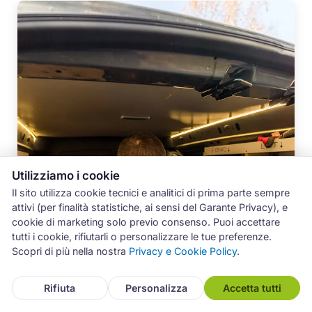
Utilizziamo i cookie
Il sito utilizza cookie tecnici e analitici di prima parte sempre
attivi (per finalità statistiche, ai sensi del Garante Privacy), e
cookie di marketing solo previo consenso. Puoi accettare
tutti i cookie, rifiutarli o personalizzare le tue preferenze.
Scopri di più nella nostra
Privacy e Cookie Policy
.
Rifiuta
Personalizza
Accetta tutti