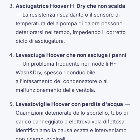
Asciugatrice Hoover H-Dry che non scalda
— La resistenza riscaldante o il sensore di
temperatura della pompa di calore possono
deteriorarsi nel tempo, impedendo il corretto
ciclo di asciugatura.
Lavasciuga Hoover che non asciuga i panni
— Un problema frequente nei modelli H-
Wash&Dry, spesso riconducibile
all'intasamento del condensatore o al
malfunzionamento della ventola.
Lavastoviglie Hoover con perdita d'acqua
—
Guarnizioni deteriorate dello sportello, tubo di
carico danneggiato o elettrovalvola difettosa:
identifichiamo la causa esatta e interveniamo
con ricambi originali.