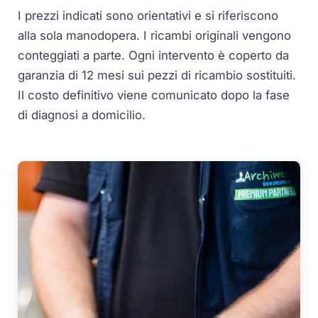
I prezzi indicati sono orientativi e si riferiscono
alla sola manodopera. I ricambi originali vengono
conteggiati a parte. Ogni intervento è coperto da
garanzia di 12 mesi sui pezzi di ricambio sostituiti.
Il costo definitivo viene comunicato dopo la fase
di diagnosi a domicilio.