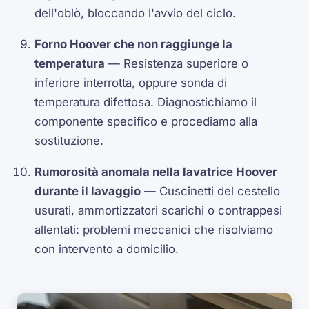
dell'oblò, bloccando l'avvio del ciclo.
Forno Hoover che non raggiunge la
temperatura
— Resistenza superiore o
inferiore interrotta, oppure sonda di
temperatura difettosa. Diagnostichiamo il
componente specifico e procediamo alla
sostituzione.
Rumorosità anomala nella lavatrice Hoover
durante il lavaggio
— Cuscinetti del cestello
usurati, ammortizzatori scarichi o contrappesi
allentati: problemi meccanici che risolviamo
con intervento a domicilio.