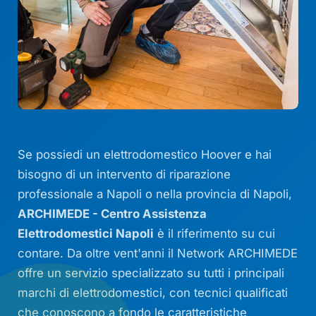
Se possiedi un elettrodomestico Hoover e hai
bisogno di un intervento di riparazione
professionale a Napoli o nella provincia di Napoli,
ARCHIMEDE - Centro Assistenza
Elettrodomestici Napoli
è il riferimento su cui
contare. Da oltre vent'anni il Network ARCHIMEDE
offre un servizio specializzato su tutti i principali
marchi di elettrodomestici, con tecnici qualificati
che conoscono a fondo le caratteristiche