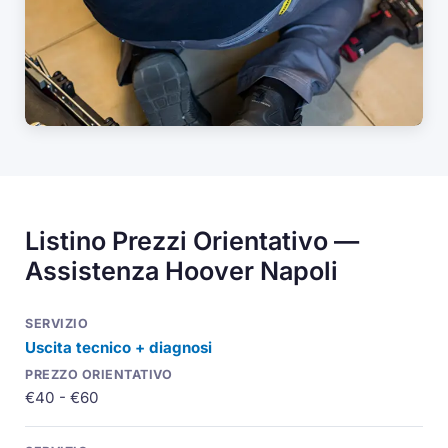
Listino Prezzi Orientativo —
Assistenza Hoover Napoli
Uscita tecnico + diagnosi
€40 - €60