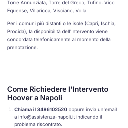
Torre Annunziata, Torre del Greco, Tufino, Vico
Equense, Villaricca, Visciano, Volla
Per i comuni più distanti o le isole (Capri, Ischia,
Procida), la disponibilità dell'intervento viene
concordata telefonicamente al momento della
prenotazione.
Come Richiedere l'Intervento
Hoover a Napoli
Chiama il 3486102520
oppure invia un'email
a
info@assistenza-napoli.it
indicando il
problema riscontrato.