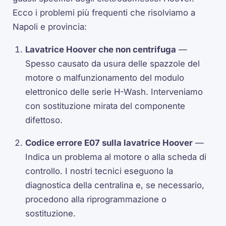
Ecco i problemi più frequenti che risolviamo a
Napoli e provincia:
Lavatrice Hoover che non centrifuga
—
Spesso causato da usura delle spazzole del
motore o malfunzionamento del modulo
elettronico delle serie H-Wash. Interveniamo
con sostituzione mirata del componente
difettoso.
Codice errore E07 sulla lavatrice Hoover
—
Indica un problema al motore o alla scheda di
controllo. I nostri tecnici eseguono la
diagnostica della centralina e, se necessario,
procedono alla riprogrammazione o
sostituzione.