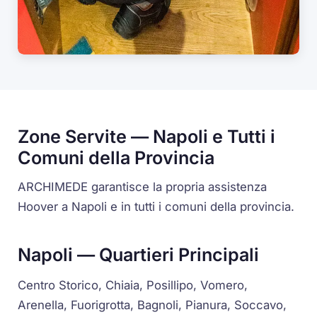
Zone Servite — Napoli e Tutti i
Comuni della Provincia
ARCHIMEDE garantisce la propria assistenza
Hoover a Napoli e in tutti i comuni della provincia.
Napoli — Quartieri Principali
Centro Storico, Chiaia, Posillipo, Vomero,
Arenella, Fuorigrotta, Bagnoli, Pianura, Soccavo,