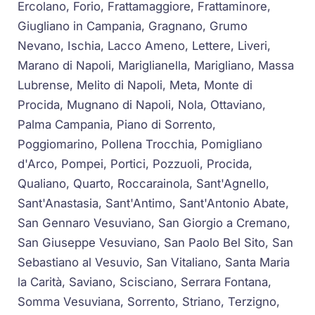
Ercolano, Forio, Frattamaggiore, Frattaminore,
Giugliano in Campania, Gragnano, Grumo
Nevano, Ischia, Lacco Ameno, Lettere, Liveri,
Marano di Napoli, Mariglianella, Marigliano, Massa
Lubrense, Melito di Napoli, Meta, Monte di
Procida, Mugnano di Napoli, Nola, Ottaviano,
Palma Campania, Piano di Sorrento,
Poggiomarino, Pollena Trocchia, Pomigliano
d'Arco, Pompei, Portici, Pozzuoli, Procida,
Qualiano, Quarto, Roccarainola, Sant'Agnello,
Sant'Anastasia, Sant'Antimo, Sant'Antonio Abate,
San Gennaro Vesuviano, San Giorgio a Cremano,
San Giuseppe Vesuviano, San Paolo Bel Sito, San
Sebastiano al Vesuvio, San Vitaliano, Santa Maria
la Carità, Saviano, Scisciano, Serrara Fontana,
Somma Vesuviana, Sorrento, Striano, Terzigno,