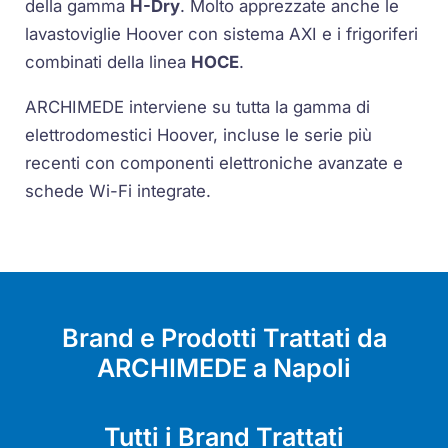
della gamma
H-Dry
. Molto apprezzate anche le
lavastoviglie Hoover con sistema AXI e i frigoriferi
combinati della linea
HOCE
.
ARCHIMEDE interviene su tutta la gamma di
elettrodomestici Hoover, incluse le serie più
recenti con componenti elettroniche avanzate e
schede Wi-Fi integrate.
Brand e Prodotti Trattati da
ARCHIMEDE a Napoli
Tutti i Brand Trattati