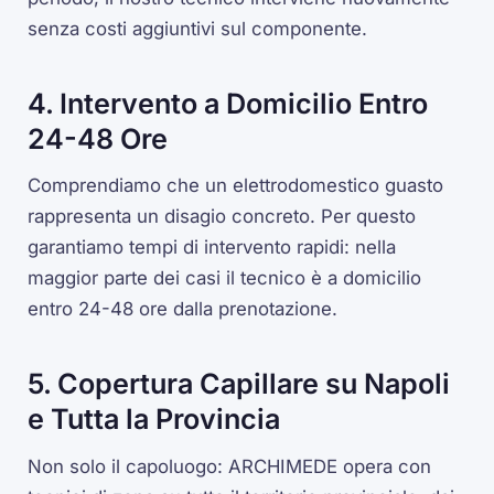
senza costi aggiuntivi sul componente.
4. Intervento a Domicilio Entro
24-48 Ore
Comprendiamo che un elettrodomestico guasto
rappresenta un disagio concreto. Per questo
garantiamo tempi di intervento rapidi: nella
maggior parte dei casi il tecnico è a domicilio
entro 24-48 ore dalla prenotazione.
5. Copertura Capillare su Napoli
e Tutta la Provincia
Non solo il capoluogo: ARCHIMEDE opera con