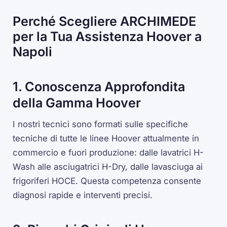
Perché Scegliere ARCHIMEDE
per la Tua Assistenza Hoover a
Napoli
1. Conoscenza Approfondita
della Gamma Hoover
I nostri tecnici sono formati sulle specifiche
tecniche di tutte le linee Hoover attualmente in
commercio e fuori produzione: dalle lavatrici H-
Wash alle asciugatrici H-Dry, dalle lavasciuga ai
frigoriferi HOCE. Questa competenza consente
diagnosi rapide e interventi precisi.