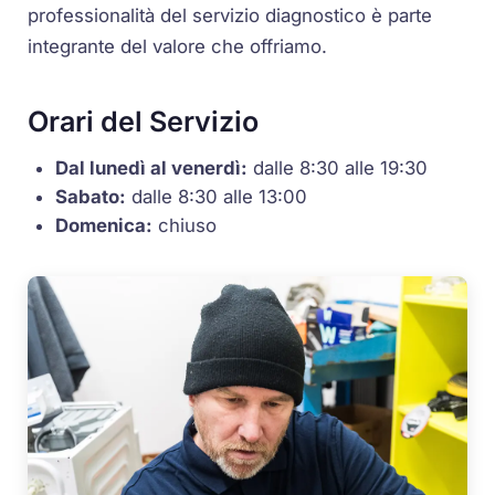
professionalità del servizio diagnostico è parte
integrante del valore che offriamo.
Orari del Servizio
Dal lunedì al venerdì:
dalle 8:30 alle 19:30
Sabato:
dalle 8:30 alle 13:00
Domenica:
chiuso