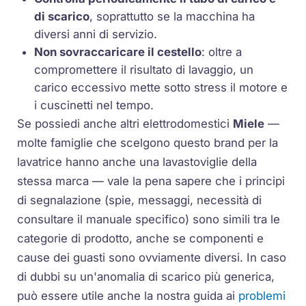
di scarico
, soprattutto se la macchina ha
diversi anni di servizio.
Non sovraccaricare il cestello
: oltre a
compromettere il risultato di lavaggio, un
carico eccessivo mette sotto stress il motore e
i cuscinetti nel tempo.
Se possiedi anche altri elettrodomestici
Miele
—
molte famiglie che scelgono questo brand per la
lavatrice hanno anche una lavastoviglie della
stessa marca — vale la pena sapere che i principi
di segnalazione (spie, messaggi, necessità di
consultare il manuale specifico) sono simili tra le
categorie di prodotto, anche se componenti e
cause dei guasti sono ovviamente diversi. In caso
di dubbi su un'anomalia di scarico più generica,
può essere utile anche la nostra guida ai
problemi