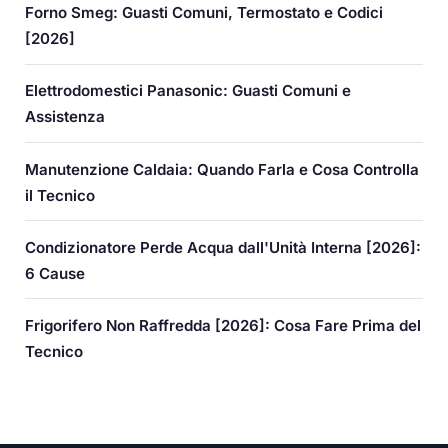
Forno Smeg: Guasti Comuni, Termostato e Codici
[2026]
Elettrodomestici Panasonic: Guasti Comuni e
Assistenza
Manutenzione Caldaia: Quando Farla e Cosa Controlla
il Tecnico
Condizionatore Perde Acqua dall'Unità Interna [2026]:
6 Cause
Frigorifero Non Raffredda [2026]: Cosa Fare Prima del
Tecnico