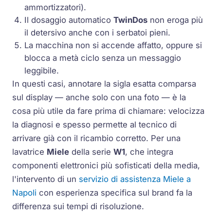
ammortizzatori).
Il dosaggio automatico
TwinDos
non eroga più
il detersivo anche con i serbatoi pieni.
La macchina non si accende affatto, oppure si
blocca a metà ciclo senza un messaggio
leggibile.
In questi casi, annotare la sigla esatta comparsa
sul display — anche solo con una foto — è la
cosa più utile da fare prima di chiamare: velocizza
la diagnosi e spesso permette al tecnico di
arrivare già con il ricambio corretto. Per una
lavatrice
Miele
della serie
W1
, che integra
componenti elettronici più sofisticati della media,
l'intervento di un
servizio di assistenza Miele a
Napoli
con esperienza specifica sul brand fa la
differenza sui tempi di risoluzione.