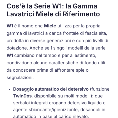
Cos'è la Serie W1: la Gamma
Lavatrici Miele di Riferimento
W1
è il nome che
Miele
utilizza per la propria
gamma di lavatrici a carica frontale di fascia alta,
prodotta in diverse generazioni e con più livelli di
dotazione. Anche se i singoli modelli della serie
W1
cambiano nel tempo e per allestimento,
condividono alcune caratteristiche di fondo utili
da conoscere prima di affrontare spie o
segnalazioni:
Dosaggio automatico del detersivo
(funzione
TwinDos
, disponibile su molti modelli): due
serbatoi integrati erogano detersivo liquido e
agente sbiancante/igienizzante, dosandoli in
automatico in base al carico rilevato.