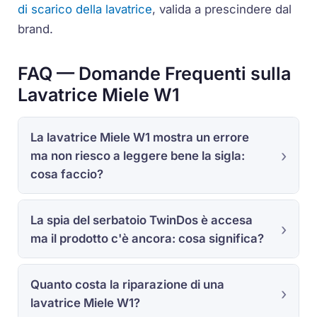
di scarico della lavatrice
, valida a prescindere dal
brand.
FAQ — Domande Frequenti sulla
Lavatrice Miele W1
La lavatrice Miele W1 mostra un errore
ma non riesco a leggere bene la sigla:
cosa faccio?
La spia del serbatoio TwinDos è accesa
ma il prodotto c'è ancora: cosa significa?
Quanto costa la riparazione di una
lavatrice Miele W1?