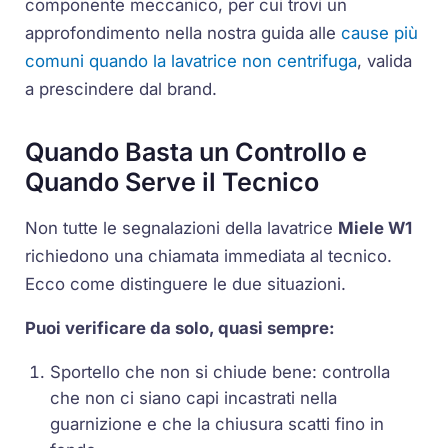
componente meccanico, per cui trovi un
approfondimento nella nostra guida alle
cause più
comuni quando la lavatrice non centrifuga
, valida
a prescindere dal brand.
Quando Basta un Controllo e
Quando Serve il Tecnico
Non tutte le segnalazioni della lavatrice
Miele W1
richiedono una chiamata immediata al tecnico.
Ecco come distinguere le due situazioni.
Puoi verificare da solo, quasi sempre:
Sportello che non si chiude bene: controlla
che non ci siano capi incastrati nella
guarnizione e che la chiusura scatti fino in