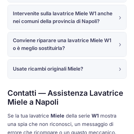
Intervenite sulla lavatrice Miele W1 anche
nei comuni della provincia di Napoli?
Conviene riparare una lavatrice Miele W1
o è meglio sostituirla?
Usate ricambi originali Miele?
Contatti — Assistenza Lavatrice
Miele a Napoli
Se la tua lavatrice
Miele
della serie
W1
mostra
una spia che non riconosci, un messaggio di
errore che ricompare o un guasto meccanico,