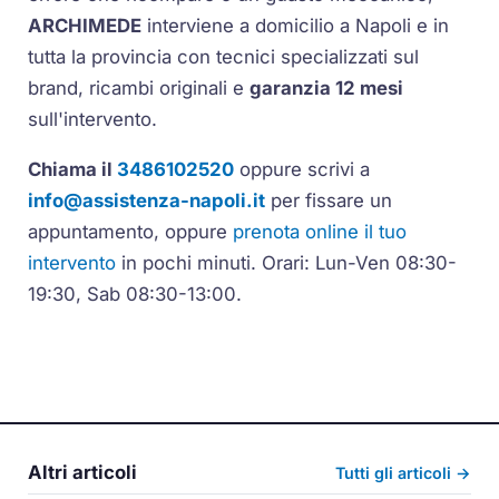
ARCHIMEDE
interviene a domicilio a Napoli e in
tutta la provincia con tecnici specializzati sul
brand, ricambi originali e
garanzia 12 mesi
sull'intervento.
Chiama il
3486102520
oppure scrivi a
info@assistenza-napoli.it
per fissare un
appuntamento, oppure
prenota online il tuo
intervento
in pochi minuti. Orari: Lun-Ven 08:30-
19:30, Sab 08:30-13:00.
Altri articoli
Tutti gli articoli →