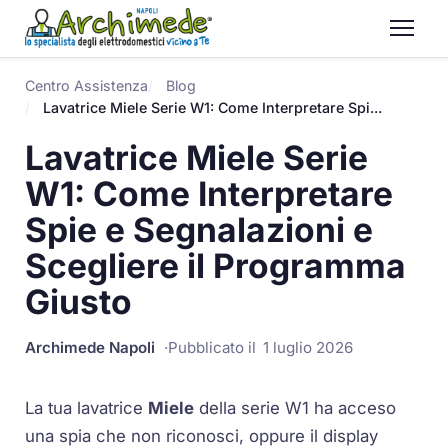
Centro Assistenza
Blog
Lavatrice Miele Serie W1: Come Interpretare Spi...
Lavatrice Miele Serie
W1: Come Interpretare
Spie e Segnalazioni e
Scegliere il Programma
Giusto
Archimede Napoli
Pubblicato il
1 luglio 2026
La tua lavatrice
Miele
della serie
W1
ha acceso
una spia che non riconosci, oppure il display