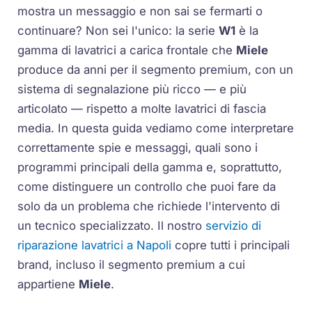
mostra un messaggio e non sai se fermarti o
continuare? Non sei l'unico: la serie
W1
è la
gamma di lavatrici a carica frontale che
Miele
produce da anni per il segmento premium, con un
sistema di segnalazione più ricco — e più
articolato — rispetto a molte lavatrici di fascia
media. In questa guida vediamo come interpretare
correttamente spie e messaggi, quali sono i
programmi principali della gamma e, soprattutto,
come distinguere un controllo che puoi fare da
solo da un problema che richiede l'intervento di
un tecnico specializzato. Il nostro
servizio di
riparazione lavatrici a Napoli
copre tutti i principali
brand, incluso il segmento premium a cui
appartiene
Miele
.