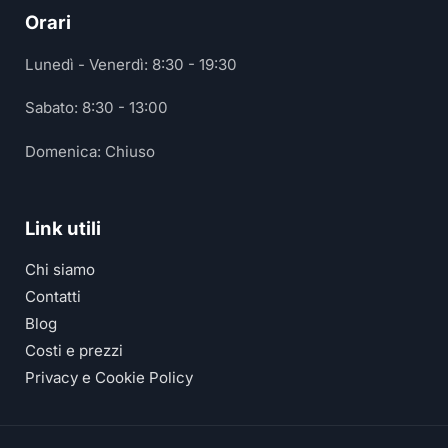
Orari
Lunedì - Venerdì: 8:30 - 19:30
Sabato: 8:30 - 13:00
Domenica: Chiuso
Link utili
Chi siamo
Contatti
Blog
Costi e prezzi
Privacy e Cookie Policy