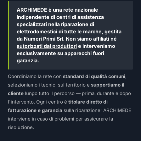
ARCHIMEDE è una rete nazionale
indipendente di centri di assistenza
specializzati nella riparazione di
elettrodomestici di tutte le marche, gestita
da Numeri Primi Srl.
Non siamo affiliati né
autorizzati dai produttori
e interveniamo
esclusivamente su apparecchi fuori
garanzia.
Coordiniamo la rete con
standard di qualità comuni
,
selezioniamo i tecnici sul territorio e
supportiamo il
cliente
lungo tutto il percorso — prima, durante e dopo
l'intervento. Ogni centro è
titolare diretto di
fatturazione e garanzia
sulla riparazione; ARCHIMEDE
interviene in caso di problemi per assicurare la
risoluzione.