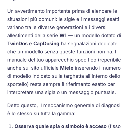
Un avvertimento importante prima di elencare le
situazioni più comuni: le sigle e i messaggi esatti
variano tra le diverse generazioni e i diversi
allestimenti della serie
W1
— un modello dotato di
TwinDos
e
CapDosing
ha segnalazioni dedicate
che un modello senza queste funzioni non ha. Il
manuale del tuo apparecchio specifico (reperibile
anche sul sito ufficiale
Miele
inserendo il numero
di modello indicato sulla targhetta all'interno dello
sportello) resta sempre il riferimento esatto per
interpretare una sigla o un messaggio puntuale.
Detto questo, il meccanismo generale di diagnosi
è lo stesso su tutta la gamma:
Osserva quale spia o simbolo è acceso
(fisso