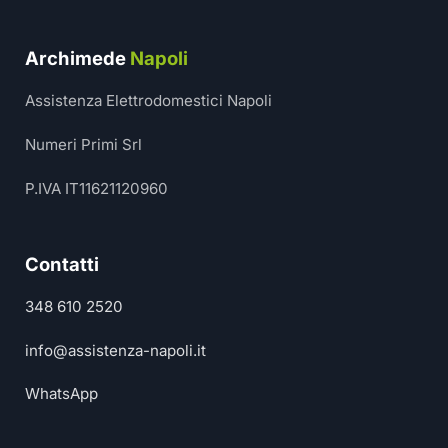
Archimede
Napoli
Assistenza Elettrodomestici Napoli
Numeri Primi Srl
P.IVA IT11621120960
Contatti
348 610 2520
info@assistenza-napoli.it
WhatsApp