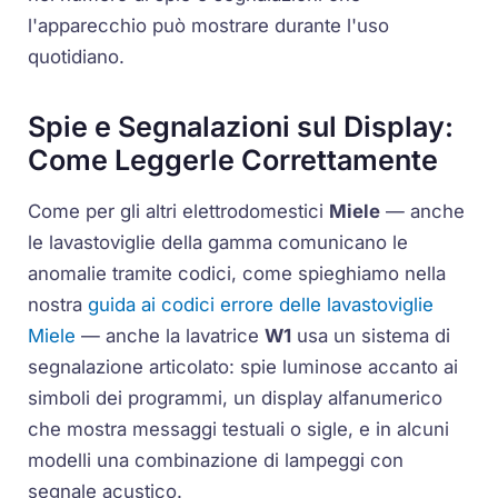
l'apparecchio può mostrare durante l'uso
quotidiano.
Spie e Segnalazioni sul Display:
Come Leggerle Correttamente
Come per gli altri elettrodomestici
Miele
— anche
le lavastoviglie della gamma comunicano le
anomalie tramite codici, come spieghiamo nella
nostra
guida ai codici errore delle lavastoviglie
Miele
— anche la lavatrice
W1
usa un sistema di
segnalazione articolato: spie luminose accanto ai
simboli dei programmi, un display alfanumerico
che mostra messaggi testuali o sigle, e in alcuni
modelli una combinazione di lampeggi con
segnale acustico.