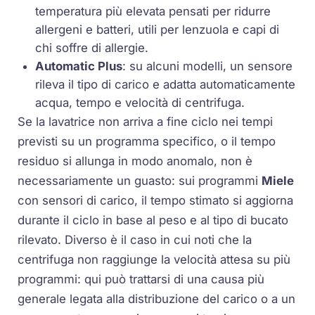
temperatura più elevata pensati per ridurre
allergeni e batteri, utili per lenzuola e capi di
chi soffre di allergie.
Automatic Plus
: su alcuni modelli, un sensore
rileva il tipo di carico e adatta automaticamente
acqua, tempo e velocità di centrifuga.
Se la lavatrice non arriva a fine ciclo nei tempi
previsti su un programma specifico, o il tempo
residuo si allunga in modo anomalo, non è
necessariamente un guasto: sui programmi
Miele
con sensori di carico, il tempo stimato si aggiorna
durante il ciclo in base al peso e al tipo di bucato
rilevato. Diverso è il caso in cui noti che la
centrifuga non raggiunge la velocità attesa su più
programmi: qui può trattarsi di una causa più
generale legata alla distribuzione del carico o a un