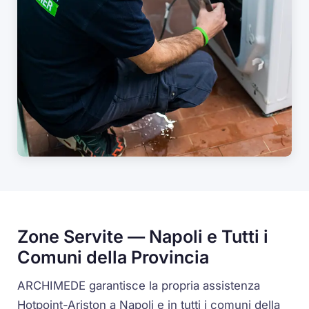
Zone Servite — Napoli e Tutti i
Comuni della Provincia
ARCHIMEDE garantisce la propria assistenza
Hotpoint-Ariston a Napoli e in tutti i comuni della