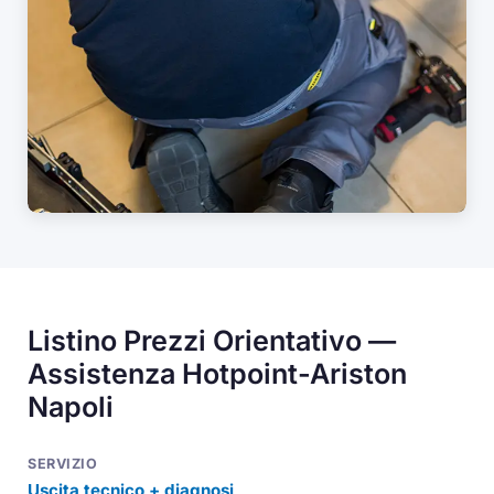
Listino Prezzi Orientativo —
Assistenza Hotpoint-Ariston
Napoli
Uscita tecnico + diagnosi