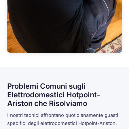
Problemi Comuni sugli
Elettrodomestici Hotpoint-
Ariston che Risolviamo
I nostri tecnici affrontano quotidianamente guasti
specifici degli elettrodomestici Hotpoint-Ariston.