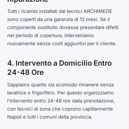
Tutti i ricambi installati dai tecnici ARCHIMEDE
sono coperti da una garanzia di 12 mesi. Se il
componente sostituito dovesse presentare difetti
nel periodo di copertura, interveniamo
nuovamente senza costi aggiuntivi per il cliente.
4. Intervento a Domicilio Entro
24-48 Ore
Sappiamo quanto sia scomodo rimanere senza
lavatrice o frigorifero. Per questo organizziamo
l'intervento entro 24-48 ore dalla prenotazione,
con tecnici di zona che coprono capillarmente
Napoli e tutti i comuni della provincia.