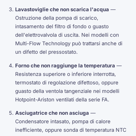
Lavastoviglie che non scarica l'acqua
—
Ostruzione della pompa di scarico,
intasamento del filtro di fondo o guasto
dell'elettrovalvola di uscita. Nei modelli con
Multi-Flow Technology può trattarsi anche di
un difetto del pressostato.
Forno che non raggiunge la temperatura
—
Resistenza superiore o inferiore interrotta,
termostato di regolazione difettoso, oppure
guasto della ventola tangenziale nei modelli
Hotpoint-Ariston ventilati della serie FA.
Asciugatrice che non asciuga
—
Condensatore intasato, pompa di calore
inefficiente, oppure sonda di temperatura NTC