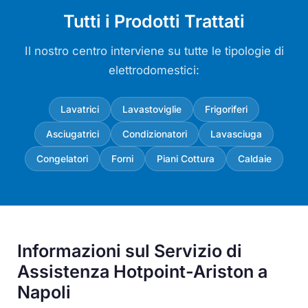
Tutti i Prodotti Trattati
Il nostro centro interviene su tutte le tipologie di
elettrodomestici:
Lavatrici
Lavastoviglie
Frigoriferi
Asciugatrici
Condizionatori
Lavasciuga
Congelatori
Forni
Piani Cottura
Caldaie
Informazioni sul Servizio di
Assistenza Hotpoint-Ariston a
Napoli