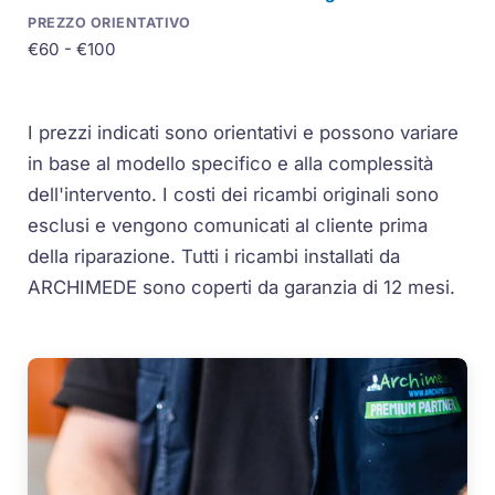
€60 - €100
I prezzi indicati sono orientativi e possono variare
in base al modello specifico e alla complessità
dell'intervento. I costi dei ricambi originali sono
esclusi e vengono comunicati al cliente prima
della riparazione. Tutti i ricambi installati da
ARCHIMEDE sono coperti da garanzia di 12 mesi.