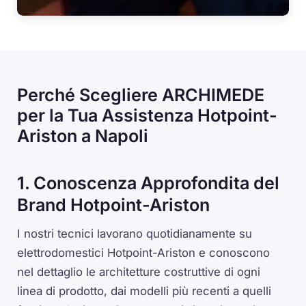
Perché Scegliere ARCHIMEDE
per la Tua Assistenza Hotpoint-
Ariston a Napoli
1. Conoscenza Approfondita del
Brand Hotpoint-Ariston
I nostri tecnici lavorano quotidianamente su
elettrodomestici Hotpoint-Ariston e conoscono
nel dettaglio le architetture costruttive di ogni
linea di prodotto, dai modelli più recenti a quelli