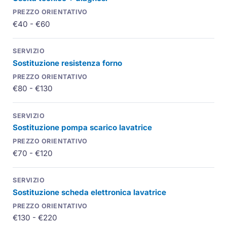
€40 - €60
Sostituzione resistenza forno
€80 - €130
Sostituzione pompa scarico lavatrice
€70 - €120
Sostituzione scheda elettronica lavatrice
€130 - €220