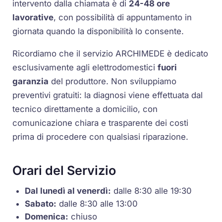
intervento dalla chiamata è di
24-48 ore
lavorative
, con possibilità di appuntamento in
giornata quando la disponibilità lo consente.
Ricordiamo che il servizio ARCHIMEDE è dedicato
esclusivamente agli elettrodomestici
fuori
garanzia
del produttore. Non sviluppiamo
preventivi gratuiti: la diagnosi viene effettuata dal
tecnico direttamente a domicilio, con
comunicazione chiara e trasparente dei costi
prima di procedere con qualsiasi riparazione.
Orari del Servizio
Dal lunedì al venerdì:
dalle 8:30 alle 19:30
Sabato:
dalle 8:30 alle 13:00
Domenica:
chiuso