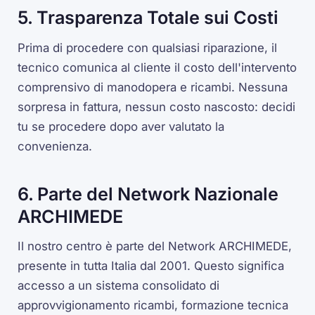
5. Trasparenza Totale sui Costi
Prima di procedere con qualsiasi riparazione, il
tecnico comunica al cliente il costo dell'intervento
comprensivo di manodopera e ricambi. Nessuna
sorpresa in fattura, nessun costo nascosto: decidi
tu se procedere dopo aver valutato la
convenienza.
6. Parte del Network Nazionale
ARCHIMEDE
Il nostro centro è parte del Network ARCHIMEDE,
presente in tutta Italia dal 2001. Questo significa
accesso a un sistema consolidato di
approvvigionamento ricambi, formazione tecnica