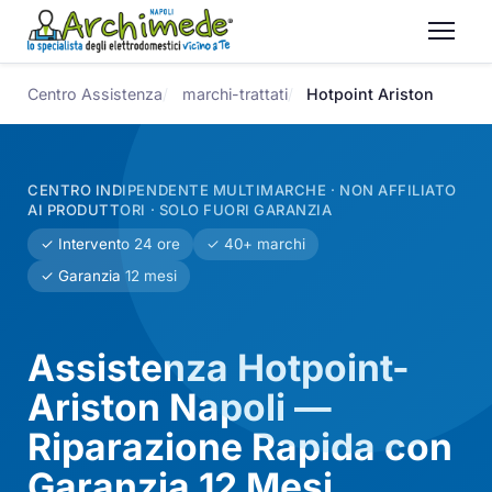
Centro Assistenza
marchi-trattati
Hotpoint Ariston
CENTRO INDIPENDENTE MULTIMARCHE · NON AFFILIATO
AI PRODUTTORI · SOLO FUORI GARANZIA
✓ Intervento 24 ore
✓ 40+ marchi
✓ Garanzia 12 mesi
Assistenza Hotpoint-
Ariston Napoli —
Riparazione Rapida con
Garanzia 12 Mesi