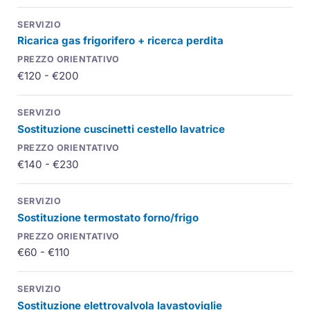
Ricarica gas frigorifero + ricerca perdita
€120 - €200
Sostituzione cuscinetti cestello lavatrice
€140 - €230
Sostituzione termostato forno/frigo
€60 - €110
Sostituzione elettrovalvola lavastoviglie