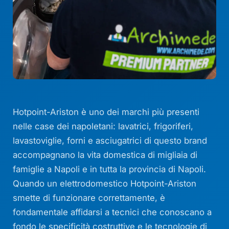
Hotpoint-Ariston è uno dei marchi più presenti
nelle case dei napoletani: lavatrici, frigoriferi,
lavastoviglie, forni e asciugatrici di questo brand
accompagnano la vita domestica di migliaia di
famiglie a Napoli e in tutta la provincia di Napoli.
Quando un elettrodomestico Hotpoint-Ariston
smette di funzionare correttamente, è
fondamentale affidarsi a tecnici che conoscano a
fondo le specificità costruttive e le tecnologie di