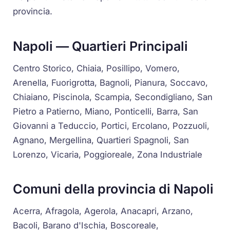
provincia.
Napoli — Quartieri Principali
Centro Storico, Chiaia, Posillipo, Vomero,
Arenella, Fuorigrotta, Bagnoli, Pianura, Soccavo,
Chiaiano, Piscinola, Scampia, Secondigliano, San
Pietro a Patierno, Miano, Ponticelli, Barra, San
Giovanni a Teduccio, Portici, Ercolano, Pozzuoli,
Agnano, Mergellina, Quartieri Spagnoli, San
Lorenzo, Vicaria, Poggioreale, Zona Industriale
Comuni della provincia di Napoli
Acerra, Afragola, Agerola, Anacapri, Arzano,
Bacoli, Barano d'Ischia, Boscoreale,