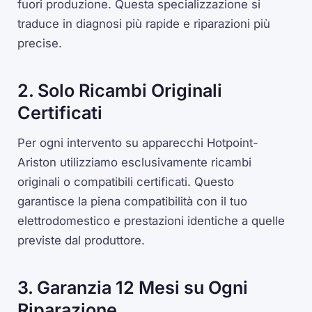
fuori produzione. Questa specializzazione si
traduce in diagnosi più rapide e riparazioni più
precise.
2. Solo Ricambi Originali
Certificati
Per ogni intervento su apparecchi Hotpoint-
Ariston utilizziamo esclusivamente ricambi
originali o compatibili certificati. Questo
garantisce la piena compatibilità con il tuo
elettrodomestico e prestazioni identiche a quelle
previste dal produttore.
3. Garanzia 12 Mesi su Ogni
Riparazione