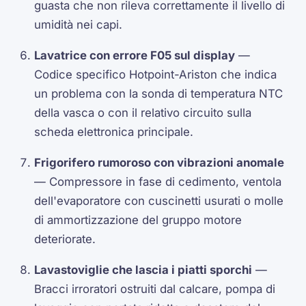
guasta che non rileva correttamente il livello di
umidità nei capi.
Lavatrice con errore F05 sul display
—
Codice specifico Hotpoint-Ariston che indica
un problema con la sonda di temperatura NTC
della vasca o con il relativo circuito sulla
scheda elettronica principale.
Frigorifero rumoroso con vibrazioni anomale
— Compressore in fase di cedimento, ventola
dell'evaporatore con cuscinetti usurati o molle
di ammortizzazione del gruppo motore
deteriorate.
Lavastoviglie che lascia i piatti sporchi
—
Bracci irroratori ostruiti dal calcare, pompa di