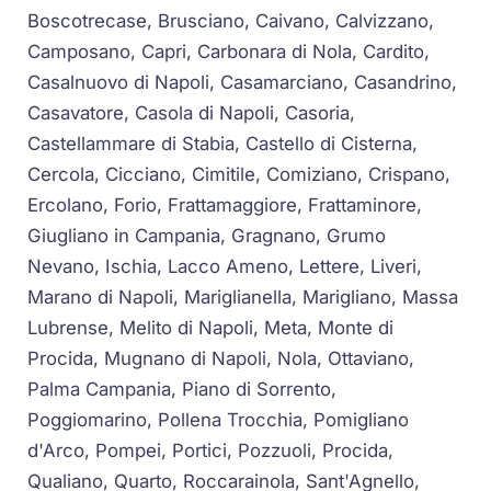
Boscotrecase, Brusciano, Caivano, Calvizzano,
Camposano, Capri, Carbonara di Nola, Cardito,
Casalnuovo di Napoli, Casamarciano, Casandrino,
Casavatore, Casola di Napoli, Casoria,
Castellammare di Stabia, Castello di Cisterna,
Cercola, Cicciano, Cimitile, Comiziano, Crispano,
Ercolano, Forio, Frattamaggiore, Frattaminore,
Giugliano in Campania, Gragnano, Grumo
Nevano, Ischia, Lacco Ameno, Lettere, Liveri,
Marano di Napoli, Mariglianella, Marigliano, Massa
Lubrense, Melito di Napoli, Meta, Monte di
Procida, Mugnano di Napoli, Nola, Ottaviano,
Palma Campania, Piano di Sorrento,
Poggiomarino, Pollena Trocchia, Pomigliano
d'Arco, Pompei, Portici, Pozzuoli, Procida,
Qualiano, Quarto, Roccarainola, Sant'Agnello,