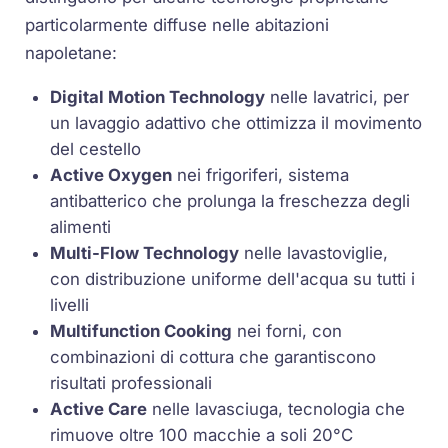
particolarmente diffuse nelle abitazioni
napoletane:
Digital Motion Technology
nelle lavatrici, per
un lavaggio adattivo che ottimizza il movimento
del cestello
Active Oxygen
nei frigoriferi, sistema
antibatterico che prolunga la freschezza degli
alimenti
Multi-Flow Technology
nelle lavastoviglie,
con distribuzione uniforme dell'acqua su tutti i
livelli
Multifunction Cooking
nei forni, con
combinazioni di cottura che garantiscono
risultati professionali
Active Care
nelle lavasciuga, tecnologia che
rimuove oltre 100 macchie a soli 20°C