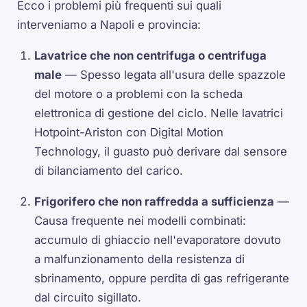
Ecco i problemi più frequenti sui quali
interveniamo a Napoli e provincia:
Lavatrice che non centrifuga o centrifuga
male
— Spesso legata all'usura delle spazzole
del motore o a problemi con la scheda
elettronica di gestione del ciclo. Nelle lavatrici
Hotpoint-Ariston con Digital Motion
Technology, il guasto può derivare dal sensore
di bilanciamento del carico.
Frigorifero che non raffredda a sufficienza
—
Causa frequente nei modelli combinati:
accumulo di ghiaccio nell'evaporatore dovuto
a malfunzionamento della resistenza di
sbrinamento, oppure perdita di gas refrigerante
dal circuito sigillato.