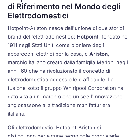
di Riferimento nel Mondo degli
Elettrodomestici
Hotpoint-Ariston nasce dall'unione di due storici
brand dell'elettrodomestico:
Hotpoint
, fondato nel
1911 negli Stati Uniti come pioniere degli
apparecchi elettrici per la casa, e
Ariston
,
marchio italiano creato dalla famiglia Merloni negli
anni '60 che ha rivoluzionato il concetto di
elettrodomestico accessibile e affidabile. La
fusione sotto il gruppo Whirlpool Corporation ha
dato vita a un marchio che unisce l'innovazione
anglosassone alla tradizione manifatturiera
italiana.
Gli elettrodomestici Hotpoint-Ariston si
distinguono per alcune tecnologie proprietarie