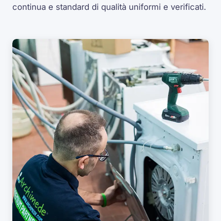
continua e standard di qualità uniformi e verificati.