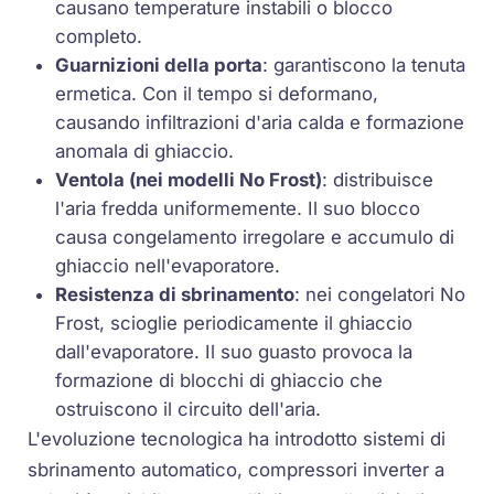
causano temperature instabili o blocco
completo.
Guarnizioni della porta
: garantiscono la tenuta
ermetica. Con il tempo si deformano,
causando infiltrazioni d'aria calda e formazione
anomala di ghiaccio.
Ventola (nei modelli No Frost)
: distribuisce
l'aria fredda uniformemente. Il suo blocco
causa congelamento irregolare e accumulo di
ghiaccio nell'evaporatore.
Resistenza di sbrinamento
: nei congelatori No
Frost, scioglie periodicamente il ghiaccio
dall'evaporatore. Il suo guasto provoca la
formazione di blocchi di ghiaccio che
ostruiscono il circuito dell'aria.
L'evoluzione tecnologica ha introdotto sistemi di
sbrinamento automatico, compressori inverter a