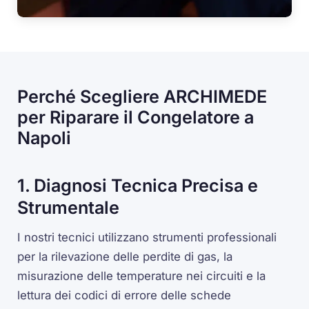
Perché Scegliere ARCHIMEDE
per Riparare il Congelatore a
Napoli
1. Diagnosi Tecnica Precisa e
Strumentale
I nostri tecnici utilizzano strumenti professionali
per la rilevazione delle perdite di gas, la
misurazione delle temperature nei circuiti e la
lettura dei codici di errore delle schede