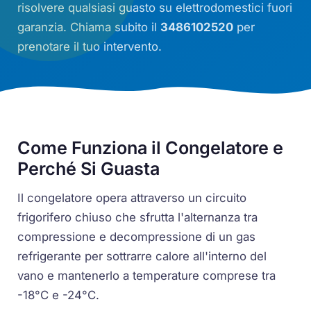
risolvere qualsiasi guasto su elettrodomestici fuori
garanzia. Chiama subito il
3486102520
per
prenotare il tuo intervento.
Come Funziona il Congelatore e
Perché Si Guasta
Il congelatore opera attraverso un circuito
frigorifero chiuso che sfrutta l'alternanza tra
compressione e decompressione di un gas
refrigerante per sottrarre calore all'interno del
vano e mantenerlo a temperature comprese tra
-18°C e -24°C.