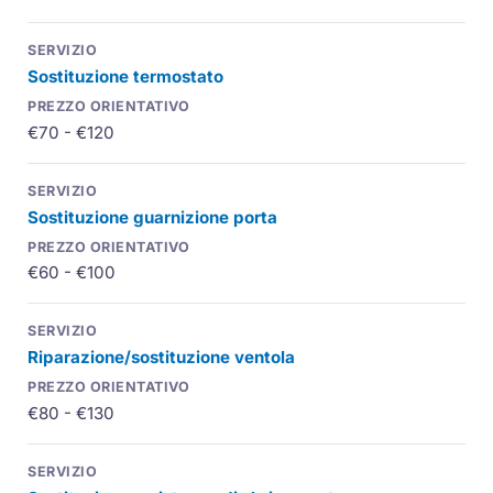
Sostituzione termostato
€70 - €120
Sostituzione guarnizione porta
€60 - €100
Riparazione/sostituzione ventola
€80 - €130