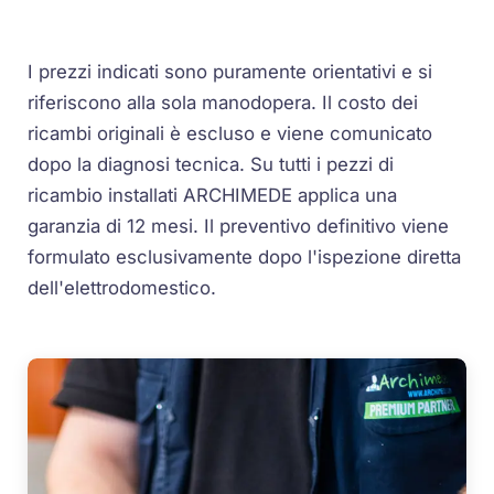
I prezzi indicati sono puramente orientativi e si
riferiscono alla sola manodopera. Il costo dei
ricambi originali è escluso e viene comunicato
dopo la diagnosi tecnica. Su tutti i pezzi di
ricambio installati ARCHIMEDE applica una
garanzia di 12 mesi. Il preventivo definitivo viene
formulato esclusivamente dopo l'ispezione diretta
dell'elettrodomestico.