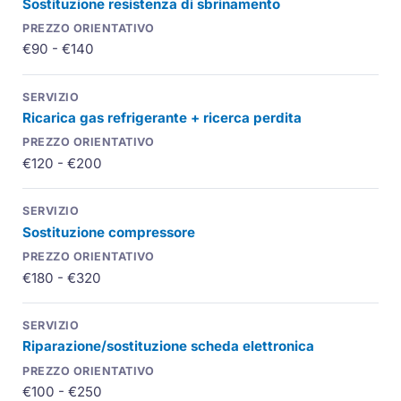
Sostituzione resistenza di sbrinamento
€90 - €140
Ricarica gas refrigerante + ricerca perdita
€120 - €200
Sostituzione compressore
€180 - €320
Riparazione/sostituzione scheda elettronica
€100 - €250