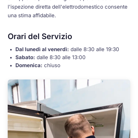
l'ispezione diretta dell'elettrodomestico consente
una stima affidabile.
Orari del Servizio
Dal lunedì al venerdì:
dalle 8:30 alle 19:30
Sabato:
dalle 8:30 alle 13:00
Domenica:
chiuso