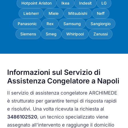
Hotpoint Ariston
Ikea
Indesit
LG
Liebherr
Miele
Mitsubishi
Neff
Panasonic
Rex
Samsung
Sangiorgio
Siemens
Smeg
Whirlpool
Zanussi
Informazioni sul Servizio di
Assistenza Congelatore a Napoli
Il servizio di assistenza congelatore ARCHIMEDE
è strutturato per garantire tempi di risposta rapidi
e risolutivi. Una volta ricevuta la richiesta al
3486102520
, un tecnico specializzato viene
assegnato all'intervento e raggiunge il domicilio