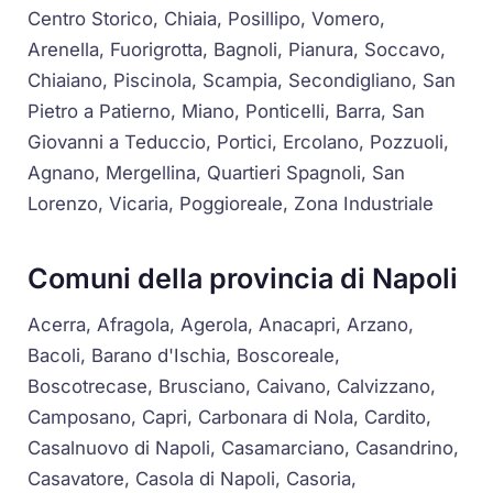
Centro Storico, Chiaia, Posillipo, Vomero,
Arenella, Fuorigrotta, Bagnoli, Pianura, Soccavo,
Chiaiano, Piscinola, Scampia, Secondigliano, San
Pietro a Patierno, Miano, Ponticelli, Barra, San
Giovanni a Teduccio, Portici, Ercolano, Pozzuoli,
Agnano, Mergellina, Quartieri Spagnoli, San
Lorenzo, Vicaria, Poggioreale, Zona Industriale
Comuni della provincia di Napoli
Acerra, Afragola, Agerola, Anacapri, Arzano,
Bacoli, Barano d'Ischia, Boscoreale,
Boscotrecase, Brusciano, Caivano, Calvizzano,
Camposano, Capri, Carbonara di Nola, Cardito,
Casalnuovo di Napoli, Casamarciano, Casandrino,
Casavatore, Casola di Napoli, Casoria,