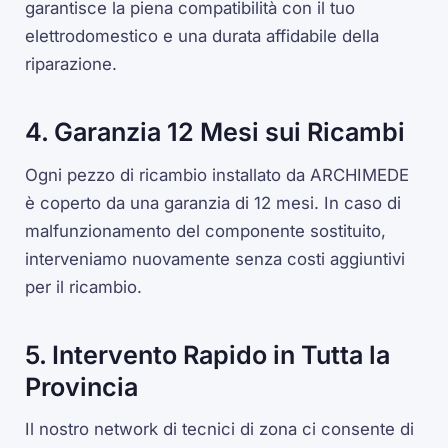
garantisce la piena compatibilità con il tuo
elettrodomestico e una durata affidabile della
riparazione.
4. Garanzia 12 Mesi sui Ricambi
Ogni pezzo di ricambio installato da ARCHIMEDE
è coperto da una garanzia di 12 mesi. In caso di
malfunzionamento del componente sostituito,
interveniamo nuovamente senza costi aggiuntivi
per il ricambio.
5. Intervento Rapido in Tutta la
Provincia
Il nostro network di tecnici di zona ci consente di