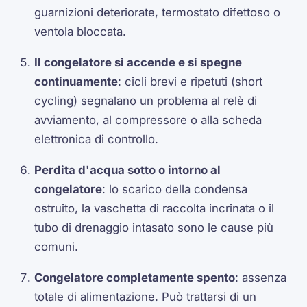
guarnizioni deteriorate, termostato difettoso o
ventola bloccata.
Il congelatore si accende e si spegne
continuamente
: cicli brevi e ripetuti (short
cycling) segnalano un problema al relè di
avviamento, al compressore o alla scheda
elettronica di controllo.
Perdita d'acqua sotto o intorno al
congelatore
: lo scarico della condensa
ostruito, la vaschetta di raccolta incrinata o il
tubo di drenaggio intasato sono le cause più
comuni.
Congelatore completamente spento
: assenza
totale di alimentazione. Può trattarsi di un