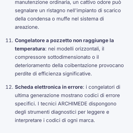
manutenzione ordinaria, un cattivo odore può
segnalare un ristagno nell'impianto di scarico
della condensa o muffe nel sistema di
areazione.
Congelatore a pozzetto non raggiunge la
temperatura
: nei modelli orizzontali, il
compressore sottodimensionato o il
deterioramento della coibentazione provocano
perdite di efficienza significative.
Scheda elettronica in errore
: i congelatori di
ultima generazione mostrano codici di errore
specifici. I tecnici ARCHIMEDE dispongono
degli strumenti diagnostici per leggere e
interpretare i codici di ogni marca.