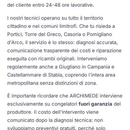
del cliente entro 24-48 ore lavorative.
I nostri tecnici operano su tutto il territorio
cittadino e nei comuni limitrofi. Che tu risieda a
Portici, Torre del Greco, Casoria o Pomigliano
d'Arco, il servizio è lo stesso: diagnosi accurata,
comunicazione trasparente dei costi e riparazione
eseguita con ricambi originali. Interveniamo
regolarmente anche a Giugliano in Campania e
Castellammare di Stabia, coprendo l'intera area
metropolitana senza distinzioni di zona.
È importante ricordare che ARCHIMEDE interviene
esclusivamente su congelatori
fuori garanzia
del
produttore. Il costo dell'intervento viene
comunicato dopo la diagnosi tecnica: non
sviluppiamo preventivi gratuiti, perché solo