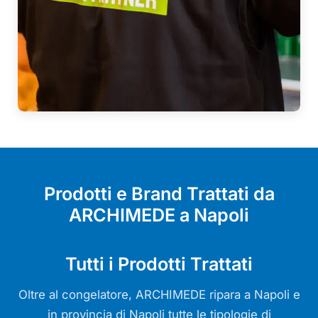
Prodotti e Brand Trattati da
ARCHIMEDE a Napoli
Tutti i Prodotti Trattati
Oltre al congelatore, ARCHIMEDE ripara a Napoli e
in provincia di Napoli tutte le tipologie di