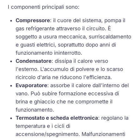
I componenti principali sono:
Compressore
: il cuore del sistema, pompa il
gas refrigerante attraverso il circuito. È
soggetto a usura meccanica, surriscaldamento
e guasti elettrici, soprattutto dopo anni di
funzionamento ininterrotto.
Condensatore
: dissipa il calore verso
l'esterno. L'accumulo di polvere e lo scarso
ricircolo d'aria ne riducono l'efficienza.
Evaporatore
: assorbe il calore dall'interno del
vano. Può subire formazione eccessiva di
brina e ghiaccio che ne compromette il
funzionamento.
Termostato e scheda elettronica
: regolano la
temperatura e i cicli di
accensione/spegnimento. Malfunzionamenti