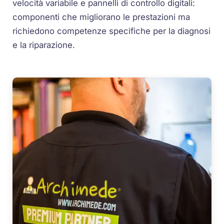
velocità variabile e pannelli di controllo digitali:
componenti che migliorano le prestazioni ma
richiedono competenze specifiche per la diagnosi
e la riparazione.