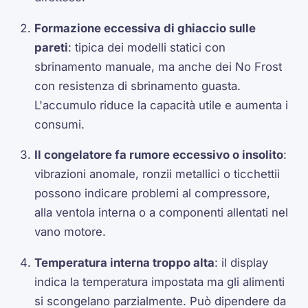
Formazione eccessiva di ghiaccio sulle
pareti
: tipica dei modelli statici con
sbrinamento manuale, ma anche dei No Frost
con resistenza di sbrinamento guasta.
L'accumulo riduce la capacità utile e aumenta i
consumi.
Il congelatore fa rumore eccessivo o insolito
:
vibrazioni anomale, ronzii metallici o ticchettii
possono indicare problemi al compressore,
alla ventola interna o a componenti allentati nel
vano motore.
Temperatura interna troppo alta
: il display
indica la temperatura impostata ma gli alimenti
si scongelano parzialmente. Può dipendere da