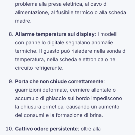
problema alla presa elettrica, al cavo di
alimentazione, al fusibile termico o alla scheda
madre.
Allarme temperatura sul display
: i modelli
con pannello digitale segnalano anomalie
termiche. Il guasto può risiedere nella sonda di
temperatura, nella scheda elettronica o nel
circuito refrigerante.
Porta che non chiude correttamente
:
guarnizioni deformate, cerniere allentate o
accumulo di ghiaccio sul bordo impediscono
la chiusura ermetica, causando un aumento
dei consumi e la formazione di brina.
Cattivo odore persistente
: oltre alla