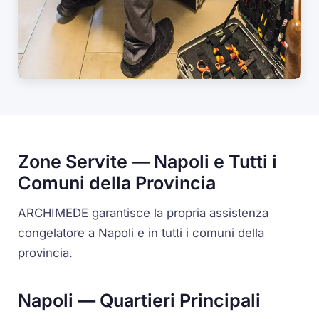
Zone Servite — Napoli e Tutti i
Comuni della Provincia
ARCHIMEDE garantisce la propria assistenza
congelatore a Napoli e in tutti i comuni della
provincia.
Napoli — Quartieri Principali