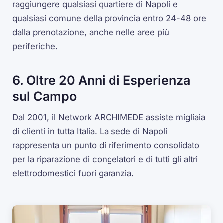
raggiungere qualsiasi quartiere di Napoli e
qualsiasi comune della provincia entro 24-48 ore
dalla prenotazione, anche nelle aree più
periferiche.
6. Oltre 20 Anni di Esperienza
sul Campo
Dal 2001, il Network ARCHIMEDE assiste migliaia
di clienti in tutta Italia. La sede di Napoli
rappresenta un punto di riferimento consolidato
per la riparazione di congelatori e di tutti gli altri
elettrodomestici fuori garanzia.