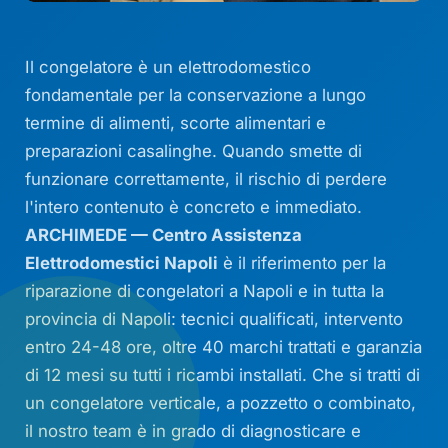
Il congelatore è un elettrodomestico
fondamentale per la conservazione a lungo
termine di alimenti, scorte alimentari e
preparazioni casalinghe. Quando smette di
funzionare correttamente, il rischio di perdere
l'intero contenuto è concreto e immediato.
ARCHIMEDE — Centro Assistenza
Elettrodomestici Napoli
è il riferimento per la
riparazione di congelatori a Napoli e in tutta la
provincia di Napoli: tecnici qualificati, intervento
entro 24-48 ore, oltre 40 marchi trattati e garanzia
di 12 mesi su tutti i ricambi installati. Che si tratti di
un congelatore verticale, a pozzetto o combinato,
il nostro team è in grado di diagnosticare e