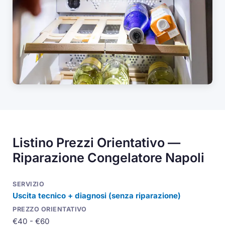
Listino Prezzi Orientativo —
Riparazione Congelatore Napoli
Uscita tecnico + diagnosi (senza riparazione)
€40 - €60