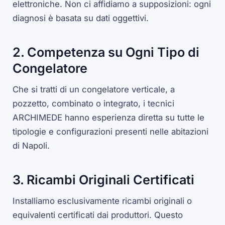
elettroniche. Non ci affidiamo a supposizioni: ogni
diagnosi è basata su dati oggettivi.
2. Competenza su Ogni Tipo di
Congelatore
Che si tratti di un congelatore verticale, a
pozzetto, combinato o integrato, i tecnici
ARCHIMEDE hanno esperienza diretta su tutte le
tipologie e configurazioni presenti nelle abitazioni
di Napoli.
3. Ricambi Originali Certificati
Installiamo esclusivamente ricambi originali o
equivalenti certificati dai produttori. Questo