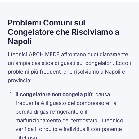
Problemi Comuni sul
Congelatore che Risolviamo a
Napoli
I tecnici ARCHIMEDE affrontano quotidianamente
un'ampia casistica di guasti sui congelatori. Ecco i
problemi più frequenti che risolviamo a Napoli e
provincia:
Il congelatore non congela più
: causa
frequente è il guasto del compressore, la
perdita di gas refrigerante o il
malfunzionamento del termostato. Il tecnico
verifica il circuito e individua il componente
difettoso.