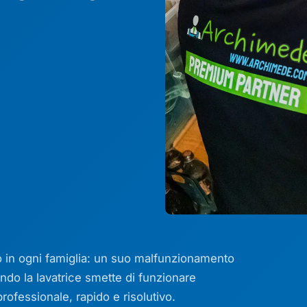
ato in ogni famiglia: un suo malfunzionamento
ndo la lavatrice smette di funzionare
rofessionale, rapido e risolutivo.