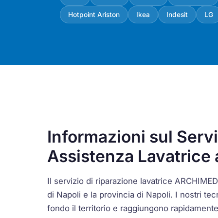
Hotpoint Ariston
Ikea
Indesit
LG
Informazioni sul Servi
Assistenza Lavatrice 
Il servizio di riparazione lavatrice ARCHIMEDE
di Napoli e la provincia di Napoli. I nostri t
fondo il territorio e raggiungono rapidament