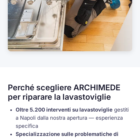
Perché scegliere ARCHIMEDE
per riparare la lavastoviglie
Oltre 5.200 interventi su lavastoviglie
gestiti
a Napoli dalla nostra apertura — esperienza
specifica
Specializzazione sulle problematiche di