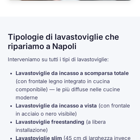
Tipologie di lavastoviglie che
ripariamo a Napoli
Interveniamo su tutti i tipi di lavastoviglie:
Lavastoviglie da incasso a scomparsa totale
(con frontale legno integrato in cucina
componibile) — le più diffuse nelle cucine
moderne
Lavastoviglie da incasso a vista
(con frontale
in acciaio o nero visibile)
Lavastoviglie freestanding
(a libera
installazione)
Lavastoviglie slim
(45 cm di larghezza invece