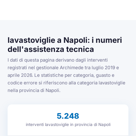
lavastoviglie a Napoli: i numeri
dell'assistenza tecnica
I dati di questa pagina derivano dagli interventi
registrati nel gestionale Archimede tra luglio 2019 e
aprile 2026. Le statistiche per categoria, guasto e
codice errore si riferiscono alla categoria lavastoviglie
nella provincia di Napoli.
5.248
interventi lavastoviglie in provincia di Napoli