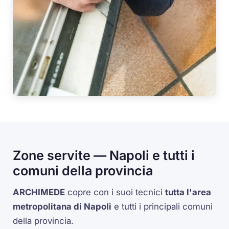
Zone servite — Napoli e tutti i
comuni della provincia
ARCHIMEDE
copre con i suoi tecnici
tutta l'area
metropolitana di Napoli
e tutti i principali comuni
della provincia.