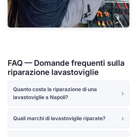
FAQ — Domande frequenti sulla
riparazione lavastoviglie
Quanto costa la riparazione di una
lavastoviglie a Napoli?
Quali marchi di lavastoviglie riparate?