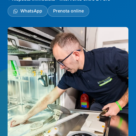
WhatsApp
Prenota online