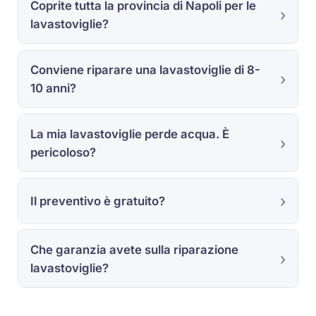
Coprite tutta la provincia di Napoli per le
lavastoviglie?
Conviene riparare una lavastoviglie di 8-
10 anni?
La mia lavastoviglie perde acqua. È
pericoloso?
Il preventivo è gratuito?
Che garanzia avete sulla riparazione
lavastoviglie?