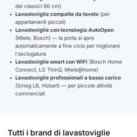
dei classici 60 cm)
Lavastoviglie compatte da tavolo
(per
appartamenti piccoli)
Lavastoviglie con tecnologia AutoOpen
(Miele, Bosch) — la porta si apre
automaticamente a fine ciclo per migliorare
l'asciugatura
Lavastoviglie smart con WiFi
(Bosch Home
Connect, LG ThinQ, Miele@home)
Lavastoviglie professionali a basso carico
(Smeg LB, Hobart) — per piccole attività
commerciali
Tutti i brand di lavastoviglie