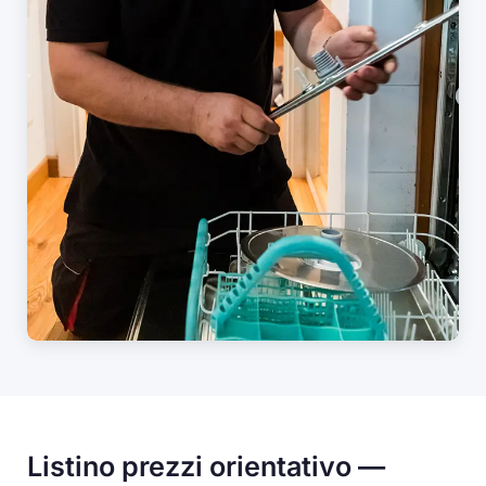
Listino prezzi orientativo —