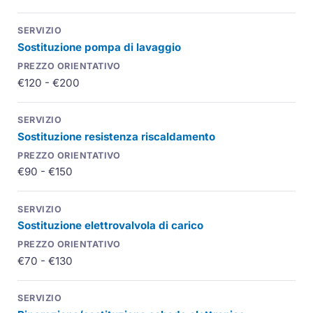
Sostituzione pompa di lavaggio
€120 - €200
Sostituzione resistenza riscaldamento
€90 - €150
Sostituzione elettrovalvola di carico
€70 - €130