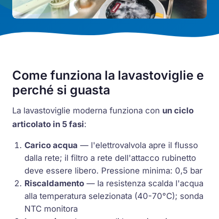
Come funziona la lavastoviglie e
perché si guasta
La lavastoviglie moderna funziona con
un ciclo
articolato in 5 fasi
:
Carico acqua
— l'elettrovalvola apre il flusso
dalla rete; il filtro a rete dell'attacco rubinetto
deve essere libero. Pressione minima: 0,5 bar
Riscaldamento
— la resistenza scalda l'acqua
alla temperatura selezionata (40-70°C); sonda
NTC monitora