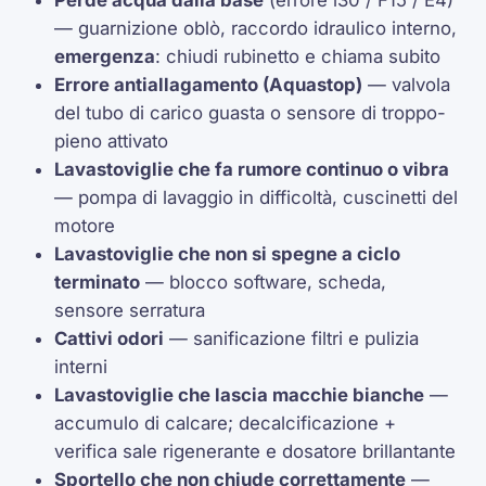
— guarnizione oblò, raccordo idraulico interno,
emergenza
: chiudi rubinetto e chiama subito
Errore antiallagamento (Aquastop)
— valvola
del tubo di carico guasta o sensore di troppo-
pieno attivato
Lavastoviglie che fa rumore continuo o vibra
— pompa di lavaggio in difficoltà, cuscinetti del
motore
Lavastoviglie che non si spegne a ciclo
terminato
— blocco software, scheda,
sensore serratura
Cattivi odori
— sanificazione filtri e pulizia
interni
Lavastoviglie che lascia macchie bianche
—
accumulo di calcare; decalcificazione +
verifica sale rigenerante e dosatore brillantante
Sportello che non chiude correttamente
—