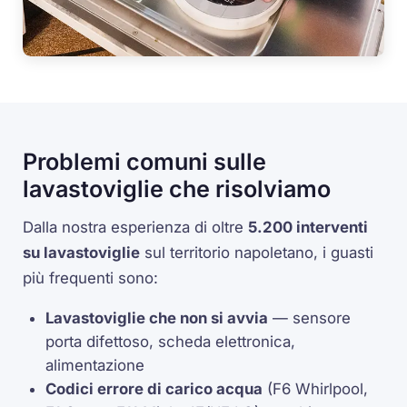
Problemi comuni sulle
lavastoviglie che risolviamo
Dalla nostra esperienza di oltre
5.200 interventi
su lavastoviglie
sul territorio napoletano, i guasti
più frequenti sono:
Lavastoviglie che non si avvia
— sensore
porta difettoso, scheda elettronica,
alimentazione
Codici errore di carico acqua
(F6 Whirlpool,