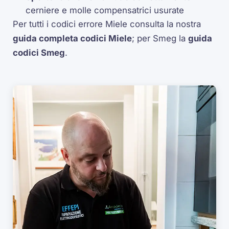
cerniere e molle compensatrici usurate
Per tutti i codici errore Miele consulta la nostra
guida completa codici Miele
; per Smeg la
guida
codici Smeg
.