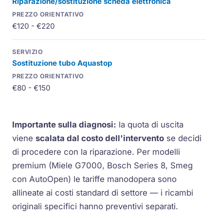
Riparazione/sostituzione scheda elettronica
€120 - €220
Sostituzione tubo Aquastop
€80 - €150
Importante sulla diagnosi:
la quota di uscita
viene
scalata dal costo dell'intervento
se decidi
di procedere con la riparazione. Per modelli
premium (Miele G7000, Bosch Series 8, Smeg
con AutoOpen) le tariffe manodopera sono
allineate ai costi standard di settore — i ricambi
originali specifici hanno preventivi separati.