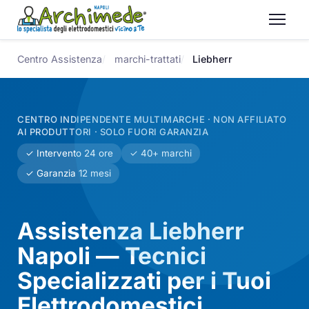
Centro Assistenza
marchi-trattati
Liebherr
CENTRO INDIPENDENTE MULTIMARCHE · NON AFFILIATO
AI PRODUTTORI · SOLO FUORI GARANZIA
✓ Intervento 24 ore
✓ 40+ marchi
✓ Garanzia 12 mesi
Assistenza Liebherr
Napoli — Tecnici
Specializzati per i Tuoi
Elettrodomestici