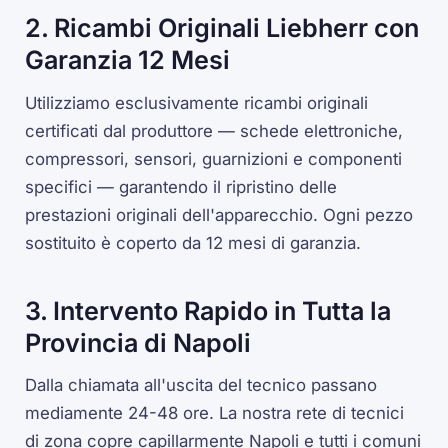
2. Ricambi Originali Liebherr con
Garanzia 12 Mesi
Utilizziamo esclusivamente ricambi originali
certificati dal produttore — schede elettroniche,
compressori, sensori, guarnizioni e componenti
specifici — garantendo il ripristino delle
prestazioni originali dell'apparecchio. Ogni pezzo
sostituito è coperto da 12 mesi di garanzia.
3. Intervento Rapido in Tutta la
Provincia di Napoli
Dalla chiamata all'uscita del tecnico passano
mediamente 24-48 ore. La nostra rete di tecnici
di zona copre capillarmente Napoli e tutti i comuni