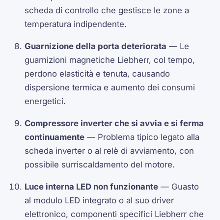
scheda di controllo che gestisce le zone a
temperatura indipendente.
Guarnizione della porta deteriorata
— Le
guarnizioni magnetiche Liebherr, col tempo,
perdono elasticità e tenuta, causando
dispersione termica e aumento dei consumi
energetici.
Compressore inverter che si avvia e si ferma
continuamente
— Problema tipico legato alla
scheda inverter o al relè di avviamento, con
possibile surriscaldamento del motore.
Luce interna LED non funzionante
— Guasto
al modulo LED integrato o al suo driver
elettronico, componenti specifici Liebherr che