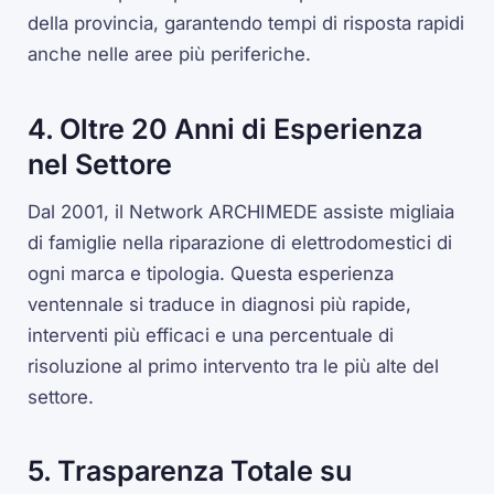
della provincia, garantendo tempi di risposta rapidi
anche nelle aree più periferiche.
4. Oltre 20 Anni di Esperienza
nel Settore
Dal 2001, il Network ARCHIMEDE assiste migliaia
di famiglie nella riparazione di elettrodomestici di
ogni marca e tipologia. Questa esperienza
ventennale si traduce in diagnosi più rapide,
interventi più efficaci e una percentuale di
risoluzione al primo intervento tra le più alte del
settore.
5. Trasparenza Totale su