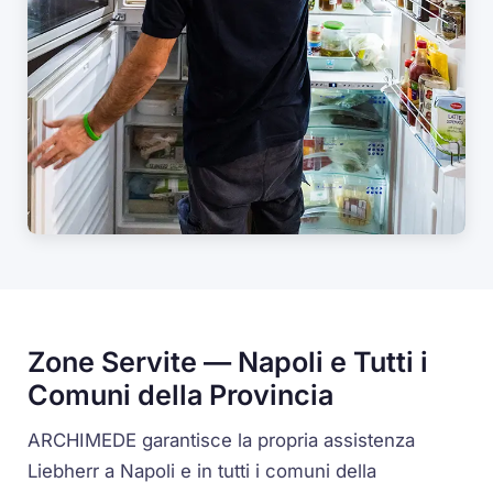
Zone Servite — Napoli e Tutti i
Comuni della Provincia
ARCHIMEDE garantisce la propria assistenza
Liebherr a Napoli e in tutti i comuni della