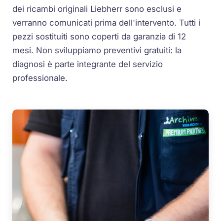
dei ricambi originali Liebherr sono esclusi e
verranno comunicati prima dell'intervento. Tutti i
pezzi sostituiti sono coperti da garanzia di 12
mesi. Non sviluppiamo preventivi gratuiti: la
diagnosi è parte integrante del servizio
professionale.