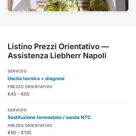
Listino Prezzi Orientativo —
Assistenza Liebherr Napoli
Uscita tecnico + diagnosi
€45 - €65
Sostituzione termostato / sonda NTC
€80 - €130