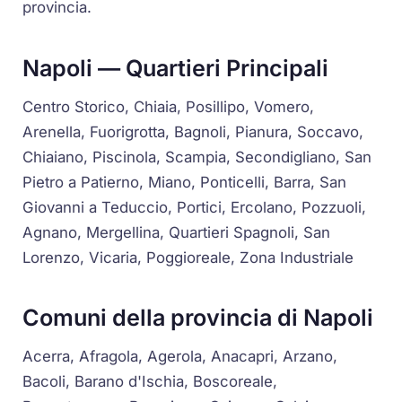
provincia.
Napoli — Quartieri Principali
Centro Storico, Chiaia, Posillipo, Vomero,
Arenella, Fuorigrotta, Bagnoli, Pianura, Soccavo,
Chiaiano, Piscinola, Scampia, Secondigliano, San
Pietro a Patierno, Miano, Ponticelli, Barra, San
Giovanni a Teduccio, Portici, Ercolano, Pozzuoli,
Agnano, Mergellina, Quartieri Spagnoli, San
Lorenzo, Vicaria, Poggioreale, Zona Industriale
Comuni della provincia di Napoli
Acerra, Afragola, Agerola, Anacapri, Arzano,
Bacoli, Barano d'Ischia, Boscoreale,