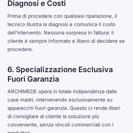
Diagnosi e Costi
Prima di procedere con qualsiasi riparazione, il
tecnico illustra la diagnosi e comunica il costo
dell'intervento. Nessuna sorpresa in fattura: il
cliente è sempre informato e libero di decidere se
procedere.
6. Specializzazione Esclusiva
Fuori Garanzia
ARCHIMEDE opera in totale indipendenza dalle
case madri, intervenendo esclusivamente su
apparecchi fuori garanzia. Questo ci rende liberi
di consigliare al cliente la soluzione più
conveniente, senza vincoli commerciali con i