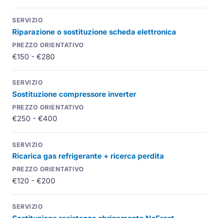
Riparazione o sostituzione scheda elettronica
€150 - €280
Sostituzione compressore inverter
€250 - €400
Ricarica gas refrigerante + ricerca perdita
€120 - €200