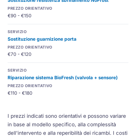
Sostituzione resistenza sbrinamento NoFrost
€90 - €150
Sostituzione guarnizione porta
€70 - €120
Riparazione sistema BioFresh (valvola + sensore)
€110 - €180
I prezzi indicati sono orientativi e possono variare
in base al modello specifico, alla complessità
dell'intervento e alla reperibilità dei ricambi. I costi