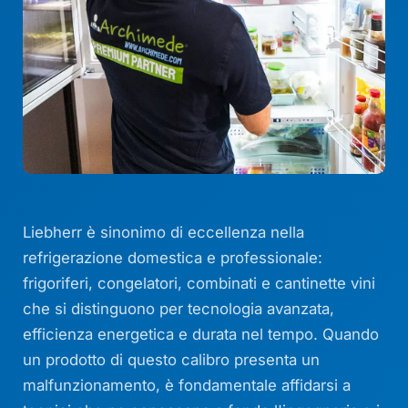
Liebherr è sinonimo di eccellenza nella
refrigerazione domestica e professionale:
frigoriferi, congelatori, combinati e cantinette vini
che si distinguono per tecnologia avanzata,
efficienza energetica e durata nel tempo. Quando
un prodotto di questo calibro presenta un
malfunzionamento, è fondamentale affidarsi a