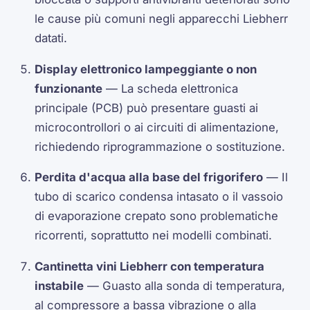
le cause più comuni negli apparecchi Liebherr
datati.
Display elettronico lampeggiante o non
funzionante
— La scheda elettronica
principale (PCB) può presentare guasti ai
microcontrollori o ai circuiti di alimentazione,
richiedendo riprogrammazione o sostituzione.
Perdita d'acqua alla base del frigorifero
— Il
tubo di scarico condensa intasato o il vassoio
di evaporazione crepato sono problematiche
ricorrenti, soprattutto nei modelli combinati.
Cantinetta vini Liebherr con temperatura
instabile
— Guasto alla sonda di temperatura,
al compressore a bassa vibrazione o alla