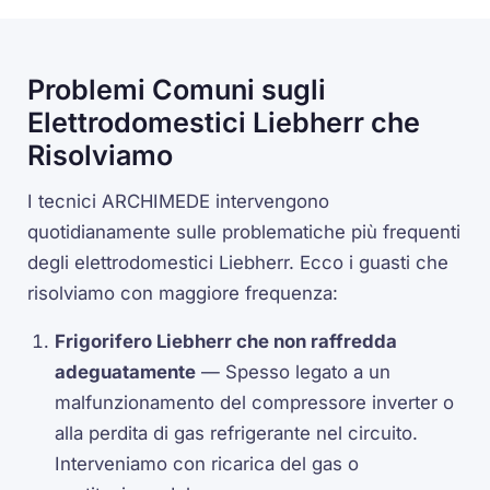
Problemi Comuni sugli
Elettrodomestici Liebherr che
Risolviamo
I tecnici ARCHIMEDE intervengono
quotidianamente sulle problematiche più frequenti
degli elettrodomestici Liebherr. Ecco i guasti che
risolviamo con maggiore frequenza:
Frigorifero Liebherr che non raffredda
adeguatamente
— Spesso legato a un
malfunzionamento del compressore inverter o
alla perdita di gas refrigerante nel circuito.
Interveniamo con ricarica del gas o