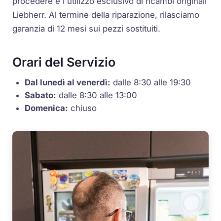
procedere e l'utilizzo esclusivo di ricambi originali
Liebherr. Al termine della riparazione, rilasciamo
garanzia di 12 mesi sui pezzi sostituiti.
Orari del Servizio
Dal lunedì al venerdì:
dalle 8:30 alle 19:30
Sabato:
dalle 8:30 alle 13:00
Domenica:
chiuso