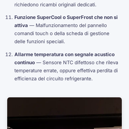
richiedono ricambi originali dedicati.
Funzione SuperCool o SuperFrost che non si
attiva
— Malfunzionamento del pannello
comandi touch o della scheda di gestione
delle funzioni speciali.
Allarme temperatura con segnale acustico
continuo
— Sensore NTC difettoso che rileva
temperature errate, oppure effettiva perdita di
efficienza del circuito refrigerante.