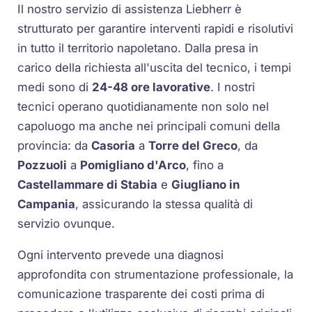
Il nostro servizio di assistenza Liebherr è
strutturato per garantire interventi rapidi e risolutivi
in tutto il territorio napoletano. Dalla presa in
carico della richiesta all'uscita del tecnico, i tempi
medi sono di
24-48 ore lavorative
. I nostri
tecnici operano quotidianamente non solo nel
capoluogo ma anche nei principali comuni della
provincia: da
Casoria
a
Torre del Greco
, da
Pozzuoli
a
Pomigliano d'Arco
, fino a
Castellammare di Stabia
e
Giugliano in
Campania
, assicurando la stessa qualità di
servizio ovunque.
Ogni intervento prevede una diagnosi
approfondita con strumentazione professionale, la
comunicazione trasparente dei costi prima di