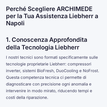
Perché Scegliere ARCHIMEDE
per la Tua Assistenza Liebherr a
Napoli
1. Conoscenza Approfondita
della Tecnologia Liebherr
I nostri tecnici sono formati specificamente sulle
tecnologie proprietarie Liebherr: compressori
inverter, sistemi BioFresh, DuoCooling e NoFrost.
Questa competenza tecnica ci permette di
diagnosticare con precisione ogni anomalia e
intervenire in modo mirato, riducendo tempi e
costi della riparazione.