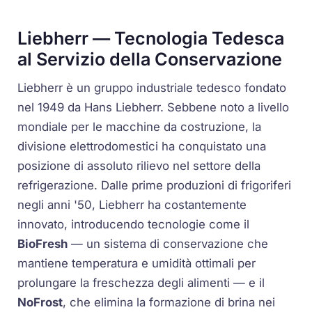
Liebherr — Tecnologia Tedesca
al Servizio della Conservazione
Liebherr è un gruppo industriale tedesco fondato
nel 1949 da Hans Liebherr. Sebbene noto a livello
mondiale per le macchine da costruzione, la
divisione elettrodomestici ha conquistato una
posizione di assoluto rilievo nel settore della
refrigerazione. Dalle prime produzioni di frigoriferi
negli anni '50, Liebherr ha costantemente
innovato, introducendo tecnologie come il
BioFresh
— un sistema di conservazione che
mantiene temperatura e umidità ottimali per
prolungare la freschezza degli alimenti — e il
NoFrost
, che elimina la formazione di brina nei