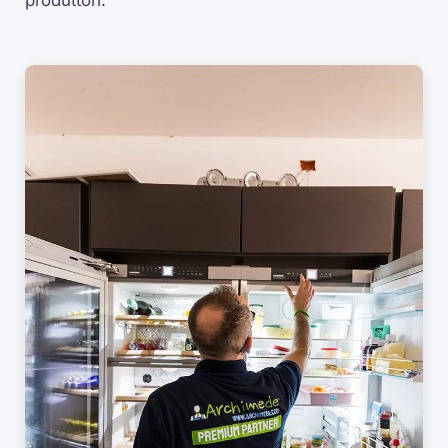
produttori.