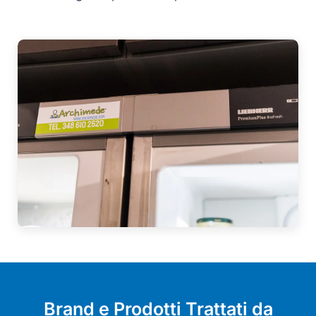
Brand e Prodotti Trattati da