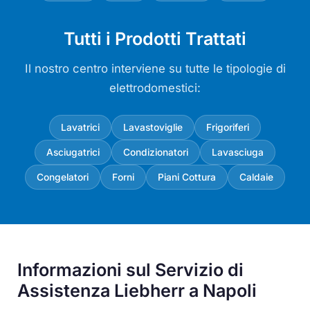
Tutti i Prodotti Trattati
Il nostro centro interviene su tutte le tipologie di
elettrodomestici:
Lavatrici
Lavastoviglie
Frigoriferi
Asciugatrici
Condizionatori
Lavasciuga
Congelatori
Forni
Piani Cottura
Caldaie
Informazioni sul Servizio di
Assistenza Liebherr a Napoli