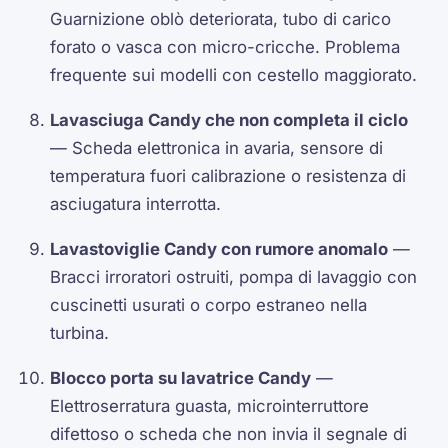
Guarnizione oblò deteriorata, tubo di carico
forato o vasca con micro-cricche. Problema
frequente sui modelli con cestello maggiorato.
Lavasciuga Candy che non completa il ciclo
— Scheda elettronica in avaria, sensore di
temperatura fuori calibrazione o resistenza di
asciugatura interrotta.
Lavastoviglie Candy con rumore anomalo
—
Bracci irroratori ostruiti, pompa di lavaggio con
cuscinetti usurati o corpo estraneo nella
turbina.
Blocco porta su lavatrice Candy
—
Elettroserratura guasta, microinterruttore
difettoso o scheda che non invia il segnale di