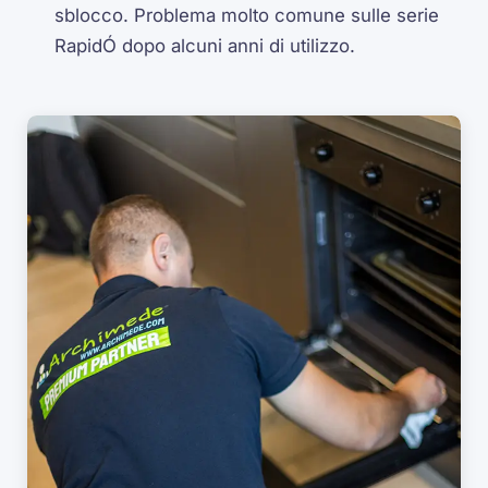
sblocco. Problema molto comune sulle serie
RapidÓ dopo alcuni anni di utilizzo.