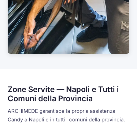
Zone Servite — Napoli e Tutti i
Comuni della Provincia
ARCHIMEDE garantisce la propria assistenza
Candy a Napoli e in tutti i comuni della provincia.