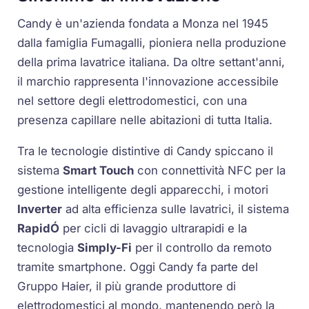
Candy è un'azienda fondata a Monza nel 1945
dalla famiglia Fumagalli, pioniera nella produzione
della prima lavatrice italiana. Da oltre settant'anni,
il marchio rappresenta l'innovazione accessibile
nel settore degli elettrodomestici, con una
presenza capillare nelle abitazioni di tutta Italia.
Tra le tecnologie distintive di Candy spiccano il
sistema
Smart Touch
con connettività NFC per la
gestione intelligente degli apparecchi, i motori
Inverter
ad alta efficienza sulle lavatrici, il sistema
RapidÓ
per cicli di lavaggio ultrarapidi e la
tecnologia
Simply-Fi
per il controllo da remoto
tramite smartphone. Oggi Candy fa parte del
Gruppo Haier, il più grande produttore di
elettrodomestici al mondo, mantenendo però la