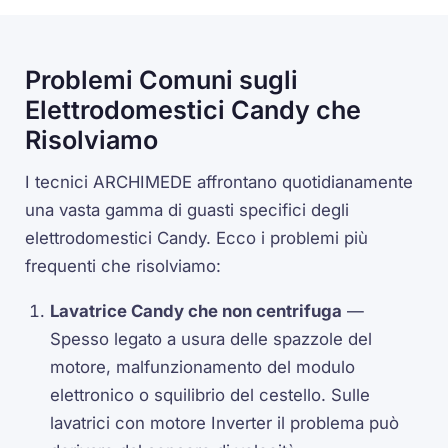
Problemi Comuni sugli
Elettrodomestici Candy che
Risolviamo
I tecnici ARCHIMEDE affrontano quotidianamente
una vasta gamma di guasti specifici degli
elettrodomestici Candy. Ecco i problemi più
frequenti che risolviamo:
Lavatrice Candy che non centrifuga
—
Spesso legato a usura delle spazzole del
motore, malfunzionamento del modulo
elettronico o squilibrio del cestello. Sulle
lavatrici con motore Inverter il problema può