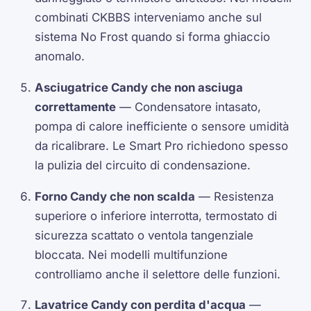
combinati CKBBS interveniamo anche sul
sistema No Frost quando si forma ghiaccio
anomalo.
Asciugatrice Candy che non asciuga
correttamente
— Condensatore intasato,
pompa di calore inefficiente o sensore umidità
da ricalibrare. Le Smart Pro richiedono spesso
la pulizia del circuito di condensazione.
Forno Candy che non scalda
— Resistenza
superiore o inferiore interrotta, termostato di
sicurezza scattato o ventola tangenziale
bloccata. Nei modelli multifunzione
controlliamo anche il selettore delle funzioni.
Lavatrice Candy con perdita d'acqua
—