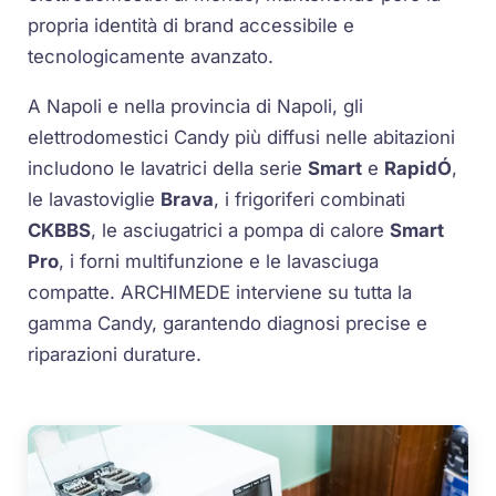
propria identità di brand accessibile e
tecnologicamente avanzato.
A Napoli e nella provincia di Napoli, gli
elettrodomestici Candy più diffusi nelle abitazioni
includono le lavatrici della serie
Smart
e
RapidÓ
,
le lavastoviglie
Brava
, i frigoriferi combinati
CKBBS
, le asciugatrici a pompa di calore
Smart
Pro
, i forni multifunzione e le lavasciuga
compatte. ARCHIMEDE interviene su tutta la
gamma Candy, garantendo diagnosi precise e
riparazioni durature.