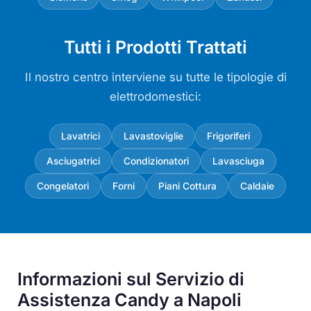
Tutti i Prodotti Trattati
Il nostro centro interviene su tutte le tipologie di
elettrodomestici:
Lavatrici
Lavastoviglie
Frigoriferi
Asciugatrici
Condizionatori
Lavasciuga
Congelatori
Forni
Piani Cottura
Caldaie
Informazioni sul Servizio di
Assistenza Candy a Napoli