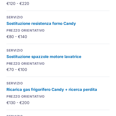
€120 - €220
Sostituzione resistenza forno Candy
€80 - €140
Sostituzione spazzole motore lavatrice
€70 - €100
Ricarica gas frigorifero Candy + ricerca perdita
€130 - €200