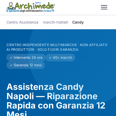
Centro Assistenza
marchi-trattati
Candy
CENTRO INDIPENDENTE MULTIMARCHE · NON AFFILIATO
AI PRODUTTORI · SOLO FUORI GARANZIA
✓ Intervento 24 ore
✓ 40+ marchi
✓ Garanzia 12 mesi
Assistenza Candy
Napoli — Riparazione
Rapida con Garanzia 12
Mesi