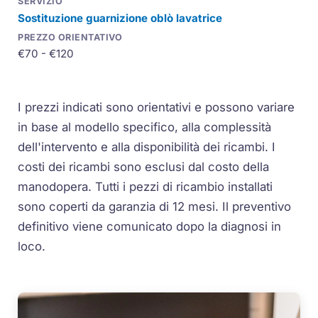
Sostituzione guarnizione oblò lavatrice
€70 - €120
I prezzi indicati sono orientativi e possono variare
in base al modello specifico, alla complessità
dell'intervento e alla disponibilità dei ricambi. I
costi dei ricambi sono esclusi dal costo della
manodopera. Tutti i pezzi di ricambio installati
sono coperti da garanzia di 12 mesi. Il preventivo
definitivo viene comunicato dopo la diagnosi in
loco.