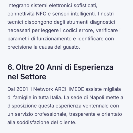
integrano sistemi elettronici sofisticati,
connettività NFC e sensori intelligenti. I nostri
tecnici dispongono degli strumenti diagnostici
necessari per leggere i codici errore, verificare i
parametri di funzionamento e identificare con
precisione la causa del guasto.
6. Oltre 20 Anni di Esperienza
nel Settore
Dal 2001 il Network ARCHIMEDE assiste migliaia
di famiglie in tutta Italia. La sede di Napoli mette a
disposizione questa esperienza ventennale con
un servizio professionale, trasparente e orientato
alla soddisfazione del cliente.