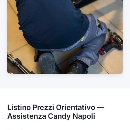
Listino Prezzi Orientativo —
Assistenza Candy Napoli