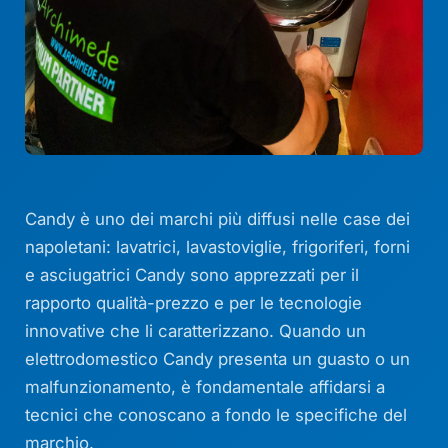
Candy è uno dei marchi più diffusi nelle case dei
napoletani: lavatrici, lavastoviglie, frigoriferi, forni
e asciugatrici Candy sono apprezzati per il
rapporto qualità-prezzo e per le tecnologie
innovative che li caratterizzano. Quando un
elettrodomestico Candy presenta un guasto o un
malfunzionamento, è fondamentale affidarsi a
tecnici che conoscano a fondo le specifiche del
marchio.