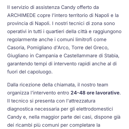
Il servizio di assistenza Candy offerto da
ARCHIMEDE copre l'intero territorio di Napoli e la
provincia di Napoli. I nostri tecnici di zona sono
operativi in tutti i quartieri della città e raggiungono
regolarmente anche i comuni limitrofi come
Casoria, Pomigliano d'Arco, Torre del Greco,
Giugliano in Campania e Castellammare di Stabia,
garantendo tempi di intervento rapidi anche al di
fuori del capoluogo.
Dalla ricezione della chiamata, il nostro team
organizza l'intervento entro
24-48 ore lavorative
.
Il tecnico si presenta con l'attrezzatura
diagnostica necessaria per gli elettrodomestici
Candy e, nella maggior parte dei casi, dispone già
dei ricambi più comuni per completare la