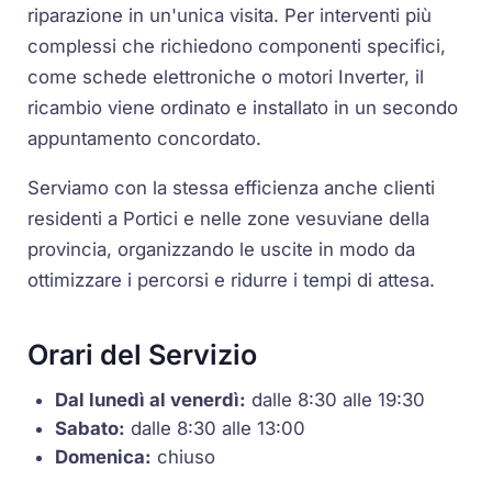
riparazione in un'unica visita. Per interventi più
complessi che richiedono componenti specifici,
come schede elettroniche o motori Inverter, il
ricambio viene ordinato e installato in un secondo
appuntamento concordato.
Serviamo con la stessa efficienza anche clienti
residenti a Portici e nelle zone vesuviane della
provincia, organizzando le uscite in modo da
ottimizzare i percorsi e ridurre i tempi di attesa.
Orari del Servizio
Dal lunedì al venerdì:
dalle 8:30 alle 19:30
Sabato:
dalle 8:30 alle 13:00
Domenica:
chiuso