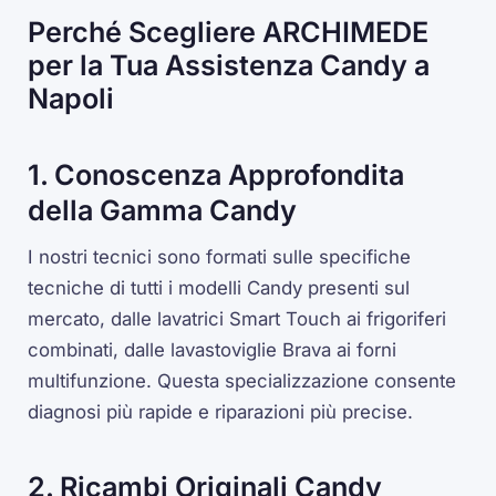
Perché Scegliere ARCHIMEDE
per la Tua Assistenza Candy a
Napoli
1. Conoscenza Approfondita
della Gamma Candy
I nostri tecnici sono formati sulle specifiche
tecniche di tutti i modelli Candy presenti sul
mercato, dalle lavatrici Smart Touch ai frigoriferi
combinati, dalle lavastoviglie Brava ai forni
multifunzione. Questa specializzazione consente
diagnosi più rapide e riparazioni più precise.
2. Ricambi Originali Candy