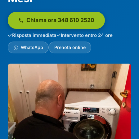
Chiama ora 348 610 2520
Risposta immediata
Intervento entro 24 ore
WhatsApp
Prenota online