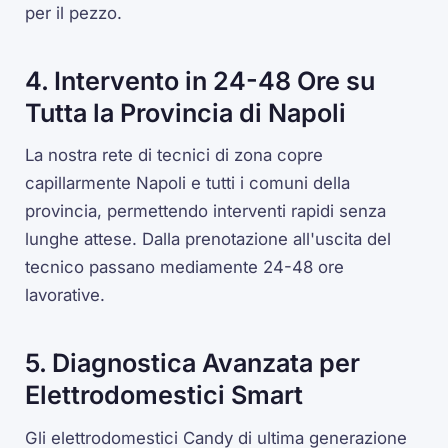
per il pezzo.
4. Intervento in 24-48 Ore su
Tutta la Provincia di Napoli
La nostra rete di tecnici di zona copre
capillarmente Napoli e tutti i comuni della
provincia, permettendo interventi rapidi senza
lunghe attese. Dalla prenotazione all'uscita del
tecnico passano mediamente 24-48 ore
lavorative.
5. Diagnostica Avanzata per
Elettrodomestici Smart
Gli elettrodomestici Candy di ultima generazione