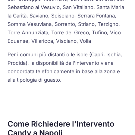
Sebastiano al Vesuvio, San Vitaliano, Santa Maria
la Carità, Saviano, Scisciano, Serrara Fontana,
Somma Vesuviana, Sorrento, Striano, Terzigno,
Torre Annunziata, Torre del Greco, Tufino, Vico
Equense, Villaricca, Visciano, Volla
Per i comuni più distanti o le isole (Capri, Ischia,
Procida), la disponibilità dell'intervento viene
concordata telefonicamente in base alla zona e
alla tipologia di guasto.
Come Richiedere l'Intervento
Candy a Napoli