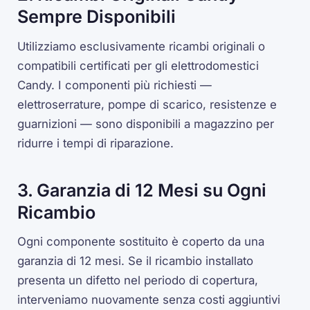
Sempre Disponibili
Utilizziamo esclusivamente ricambi originali o
compatibili certificati per gli elettrodomestici
Candy. I componenti più richiesti —
elettroserrature, pompe di scarico, resistenze e
guarnizioni — sono disponibili a magazzino per
ridurre i tempi di riparazione.
3. Garanzia di 12 Mesi su Ogni
Ricambio
Ogni componente sostituito è coperto da una
garanzia di 12 mesi. Se il ricambio installato
presenta un difetto nel periodo di copertura,
interveniamo nuovamente senza costi aggiuntivi