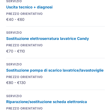
Uscita tecnico + diagnosi
€40 - €60
Sostituzione elettroserratura lavatrice Candy
€70 - €110
Sostituzione pompa di scarico lavatrice/lavastoviglie
€80 - €130
Riparazione/sostituzione scheda elettronica