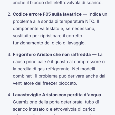
anche il blocco dell'elettrovalvola di scarico.
Codice errore F05 sulla lavatrice
— Indica un
problema alla sonda di temperatura NTC. Il
componente va testato e, se necessario,
sostituito per ripristinare il corretto
funzionamento del ciclo di lavaggio.
Frigorifero Ariston che non raffredda
— La
causa principale è il guasto al compressore o
la perdita di gas refrigerante. Nei modelli
combinati, il problema può derivare anche dal
ventilatore del freezer bloccato.
Lavastoviglie Ariston con perdita d'acqua
—
Guarnizione della porta deteriorata, tubo di
scarico intasato o elettrovalvola di carico