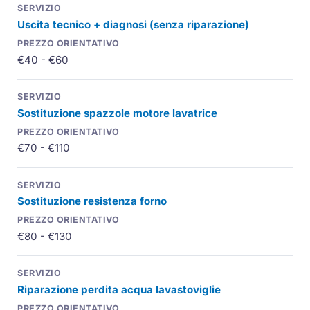
Uscita tecnico + diagnosi (senza riparazione)
€40 - €60
Sostituzione spazzole motore lavatrice
€70 - €110
Sostituzione resistenza forno
€80 - €130
Riparazione perdita acqua lavastoviglie