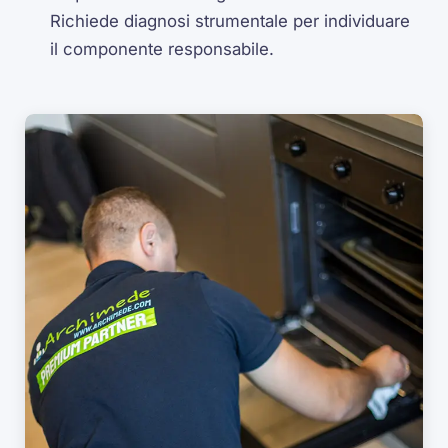
Richiede diagnosi strumentale per individuare
il componente responsabile.