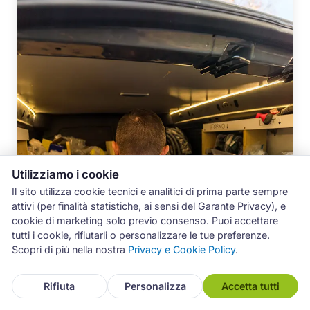
Utilizziamo i cookie
Il sito utilizza cookie tecnici e analitici di prima parte sempre
attivi (per finalità statistiche, ai sensi del Garante Privacy), e
cookie di marketing solo previo consenso. Puoi accettare
tutti i cookie, rifiutarli o personalizzare le tue preferenze.
Scopri di più nella nostra
Privacy e Cookie Policy
.
Rifiuta
Personalizza
Accetta tutti