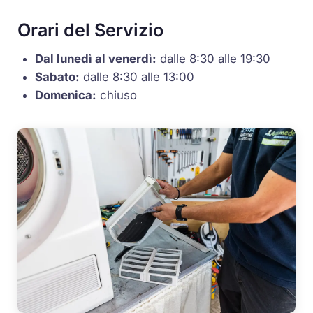
Orari del Servizio
Dal lunedì al venerdì:
dalle 8:30 alle 19:30
Sabato:
dalle 8:30 alle 13:00
Domenica:
chiuso