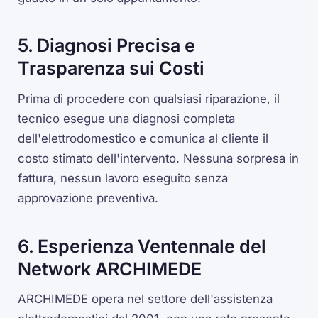
5. Diagnosi Precisa e
Trasparenza sui Costi
Prima di procedere con qualsiasi riparazione, il
tecnico esegue una diagnosi completa
dell'elettrodomestico e comunica al cliente il
costo stimato dell'intervento. Nessuna sorpresa in
fattura, nessun lavoro eseguito senza
approvazione preventiva.
6. Esperienza Ventennale del
Network ARCHIMEDE
ARCHIMEDE opera nel settore dell'assistenza