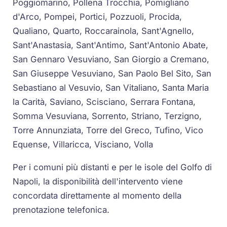
Poggiomarino, Pollena Trocchia, Pomigliano
d'Arco, Pompei, Portici, Pozzuoli, Procida,
Qualiano, Quarto, Roccarainola, Sant'Agnello,
Sant'Anastasia, Sant'Antimo, Sant'Antonio Abate,
San Gennaro Vesuviano, San Giorgio a Cremano,
San Giuseppe Vesuviano, San Paolo Bel Sito, San
Sebastiano al Vesuvio, San Vitaliano, Santa Maria
la Carità, Saviano, Scisciano, Serrara Fontana,
Somma Vesuviana, Sorrento, Striano, Terzigno,
Torre Annunziata, Torre del Greco, Tufino, Vico
Equense, Villaricca, Visciano, Volla
Per i comuni più distanti e per le isole del Golfo di
Napoli, la disponibilità dell'intervento viene
concordata direttamente al momento della
prenotazione telefonica.