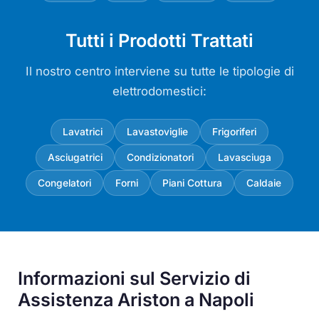
Tutti i Prodotti Trattati
Il nostro centro interviene su tutte le tipologie di
elettrodomestici:
Lavatrici
Lavastoviglie
Frigoriferi
Asciugatrici
Condizionatori
Lavasciuga
Congelatori
Forni
Piani Cottura
Caldaie
Informazioni sul Servizio di
Assistenza Ariston a Napoli