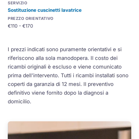
Sostituzione cuscinetti lavatrice
€110 - €170
I prezzi indicati sono puramente orientativi e si
riferiscono alla sola manodopera. Il costo dei
ricambi originali è escluso e viene comunicato
prima dell'intervento. Tutti i ricambi installati sono
coperti da garanzia di 12 mesi. Il preventivo
definitivo viene fornito dopo la diagnosi a
domicilio.