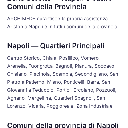
Comuni della Provincia
ARCHIMEDE garantisce la propria assistenza
Ariston a Napoli e in tutti i comuni della provincia.
Napoli — Quartieri Principali
Centro Storico, Chiaia, Posillipo, Vomero,
Arenella, Fuorigrotta, Bagnoli, Pianura, Soccavo,
Chiaiano, Piscinola, Scampia, Secondigliano, San
Pietro a Patierno, Miano, Ponticelli, Barra, San
Giovanni a Teduccio, Portici, Ercolano, Pozzuoli,
Agnano, Mergellina, Quartieri Spagnoli, San
Lorenzo, Vicaria, Poggioreale, Zona Industriale
Comuni della provincia di Napoli