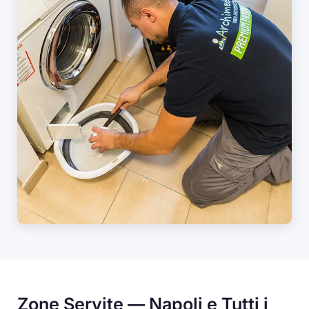
Zone Servite — Napoli e Tutti i