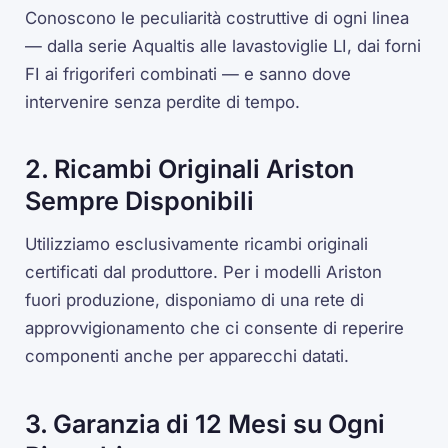
Conoscono le peculiarità costruttive di ogni linea
— dalla serie Aqualtis alle lavastoviglie LI, dai forni
FI ai frigoriferi combinati — e sanno dove
intervenire senza perdite di tempo.
2. Ricambi Originali Ariston
Sempre Disponibili
Utilizziamo esclusivamente ricambi originali
certificati dal produttore. Per i modelli Ariston
fuori produzione, disponiamo di una rete di
approvvigionamento che ci consente di reperire
componenti anche per apparecchi datati.
3. Garanzia di 12 Mesi su Ogni