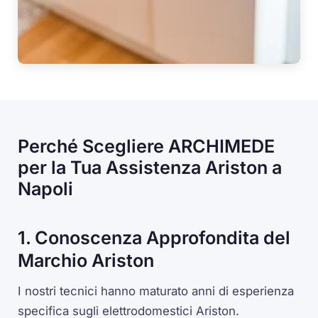
Perché Scegliere ARCHIMEDE
per la Tua Assistenza Ariston a
Napoli
1. Conoscenza Approfondita del
Marchio Ariston
I nostri tecnici hanno maturato anni di esperienza
specifica sugli elettrodomestici Ariston.