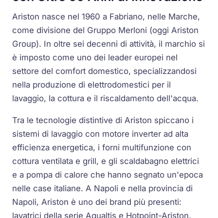
Ariston nasce nel 1960 a Fabriano, nelle Marche,
come divisione del Gruppo Merloni (oggi Ariston
Group). In oltre sei decenni di attività, il marchio si
è imposto come uno dei leader europei nel
settore del comfort domestico, specializzandosi
nella produzione di elettrodomestici per il
lavaggio, la cottura e il riscaldamento dell'acqua.
Tra le tecnologie distintive di Ariston spiccano i
sistemi di lavaggio con motore inverter ad alta
efficienza energetica, i forni multifunzione con
cottura ventilata e grill, e gli scaldabagno elettrici
e a pompa di calore che hanno segnato un'epoca
nelle case italiane. A Napoli e nella provincia di
Napoli, Ariston è uno dei brand più presenti:
lavatrici della serie Aqualtis e Hotpoint-Ariston,