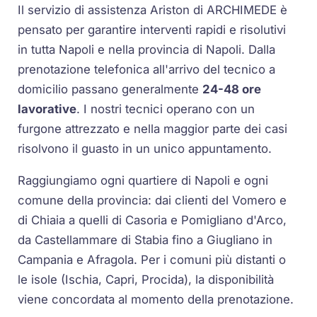
Il servizio di assistenza Ariston di ARCHIMEDE è
pensato per garantire interventi rapidi e risolutivi
in tutta Napoli e nella provincia di Napoli. Dalla
prenotazione telefonica all'arrivo del tecnico a
domicilio passano generalmente
24-48 ore
lavorative
. I nostri tecnici operano con un
furgone attrezzato e nella maggior parte dei casi
risolvono il guasto in un unico appuntamento.
Raggiungiamo ogni quartiere di Napoli e ogni
comune della provincia: dai clienti del Vomero e
di Chiaia a quelli di Casoria e Pomigliano d'Arco,
da Castellammare di Stabia fino a Giugliano in
Campania e Afragola. Per i comuni più distanti o
le isole (Ischia, Capri, Procida), la disponibilità
viene concordata al momento della prenotazione.