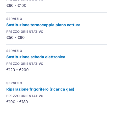
€60 - €100
Sostituzione termocoppia piano cottura
€50 - €90
Sostituzione scheda elettronica
€120 - €200
Riparazione frigorifero (ricarica gas)
€100 - €180