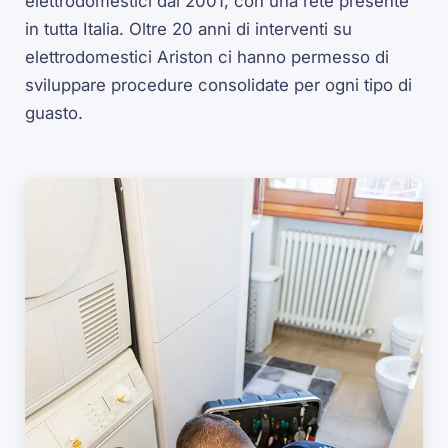
elettrodomestici dal 2001, con una rete presente
in tutta Italia. Oltre 20 anni di interventi su
elettrodomestici Ariston ci hanno permesso di
sviluppare procedure consolidate per ogni tipo di
guasto.