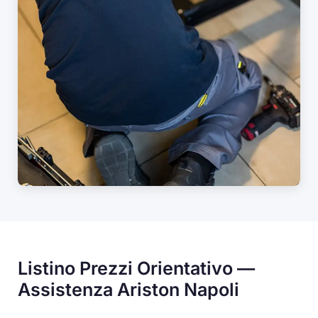
Listino Prezzi Orientativo —
Assistenza Ariston Napoli