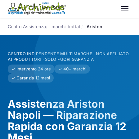
Centro Assistenza
marchi-trattati
Ariston
CENTRO INDIPENDENTE MULTIMARCHE · NON AFFILIATO
AI PRODUTTORI · SOLO FUORI GARANZIA
✓ Intervento 24 ore
✓ 40+ marchi
✓ Garanzia 12 mesi
Assistenza Ariston
Napoli — Riparazione
Rapida con Garanzia 12
Mesi