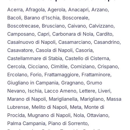
Acerra, Afragola, Agerola, Anacapri, Arzano,
Bacoli, Barano d'Ischia, Boscoreale,
Boscotrecase, Brusciano, Caivano, Calvizzano,
Camposano, Capri, Carbonara di Nola, Cardito,
Casalnuovo di Napoli, Casamarciano, Casandrino,
Casavatore, Casola di Napoli, Casoria,
Castellammare di Stabia, Castello di Cisterna,
Cercola, Cicciano, Cimitile, Comiziano, Crispano,
Ercolano, Forio, Frattamaggiore, Frattaminore,
Giugliano in Campania, Gragnano, Grumo
Nevano, Ischia, Lacco Ameno, Lettere, Liveri,
Marano di Napoli, Mariglianella, Marigliano, Massa
Lubrense, Melito di Napoli, Meta, Monte di
Procida, Mugnano di Napoli, Nola, Ottaviano,
Palma Campania, Piano di Sorrento,