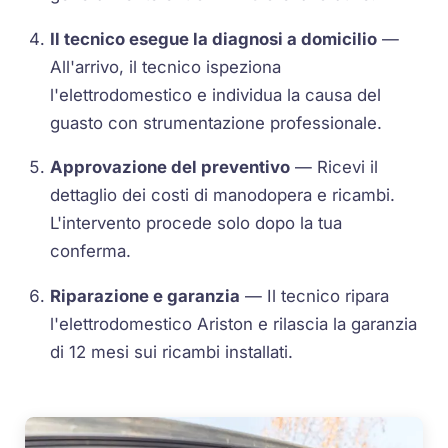
Il tecnico esegue la diagnosi a domicilio
—
All'arrivo, il tecnico ispeziona
l'elettrodomestico e individua la causa del
guasto con strumentazione professionale.
Approvazione del preventivo
— Ricevi il
dettaglio dei costi di manodopera e ricambi.
L'intervento procede solo dopo la tua
conferma.
Riparazione e garanzia
— Il tecnico ripara
l'elettrodomestico Ariston e rilascia la garanzia
di 12 mesi sui ricambi installati.