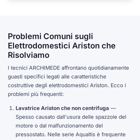
Problemi Comuni sugli
Elettrodomestici Ariston che
Risolviamo
I tecnici ARCHIMEDE affrontano quotidianamente
guasti specifici legati alle caratteristiche
costruttive degli elettrodomestici Ariston. Ecco i
problemi più frequenti:
Lavatrice Ariston che non centrifuga
—
Spesso causato dall'usura delle spazzole del
motore o dal malfunzionamento del
pressostato. Nelle serie Aqualtis è frequente