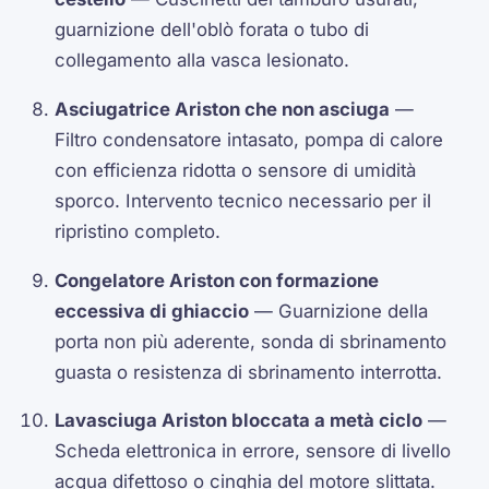
guarnizione dell'oblò forata o tubo di
collegamento alla vasca lesionato.
Asciugatrice Ariston che non asciuga
—
Filtro condensatore intasato, pompa di calore
con efficienza ridotta o sensore di umidità
sporco. Intervento tecnico necessario per il
ripristino completo.
Congelatore Ariston con formazione
eccessiva di ghiaccio
— Guarnizione della
porta non più aderente, sonda di sbrinamento
guasta o resistenza di sbrinamento interrotta.
Lavasciuga Ariston bloccata a metà ciclo
—
Scheda elettronica in errore, sensore di livello
acqua difettoso o cinghia del motore slittata.