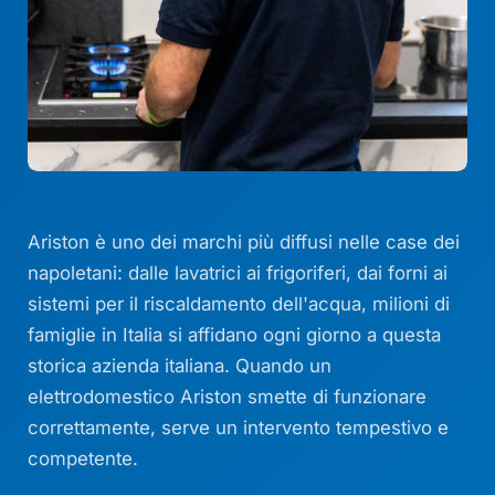
Ariston è uno dei marchi più diffusi nelle case dei
napoletani: dalle lavatrici ai frigoriferi, dai forni ai
sistemi per il riscaldamento dell'acqua, milioni di
famiglie in Italia si affidano ogni giorno a questa
storica azienda italiana. Quando un
elettrodomestico Ariston smette di funzionare
correttamente, serve un intervento tempestivo e
competente.