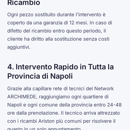
Ricambio
Ogni pezzo sostituito durante l'intervento è
coperto da una garanzia di 12 mesi. In caso di
difetto del ricambio entro questo periodo, il
cliente ha diritto alla sostituzione senza costi
aggiuntivi.
4. Intervento Rapido in Tutta la
Provincia di Napoli
Grazie alla capillare rete di tecnici del Network
ARCHIMEDE, raggiungiamo ogni quartiere di
Napoli e ogni comune della provincia entro 24-48
ore dalla prenotazione. Il tecnico arriva attrezzato
con i ricambi Ariston più comuni per risolvere il
guasto in un solo appuntamento.