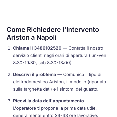
Come Richiedere l'Intervento
Ariston a Napoli
Chiama il 3486102520
— Contatta il nostro
servizio clienti negli orari di apertura (lun-ven
8:30-19:30, sab 8:30-13:00).
Descrivi il problema
— Comunica il tipo di
elettrodomestico Ariston, il modello (riportato
sulla targhetta dati) e i sintomi del guasto.
Ricevi la data dell'appuntamento
—
L'operatore ti propone la prima data utile,
generalmente entro 24-48 ore lavorative.