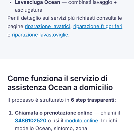
Lavasciuga Ocean
— combinati lavaggio +
asciugatura
Per il dettaglio sui servizi più richiesti consulta le
pagine
riparazione lavatrici
,
riparazione frigoriferi
e
riparazione lavastoviglie
.
Come funziona il servizio di
assistenza Ocean a domicilio
Il processo è strutturato in
6 step trasparenti
:
Chiamata o prenotazione online
— chiami il
3486102520
o usi il
modulo online
. Indichi
modello Ocean, sintomo, zona