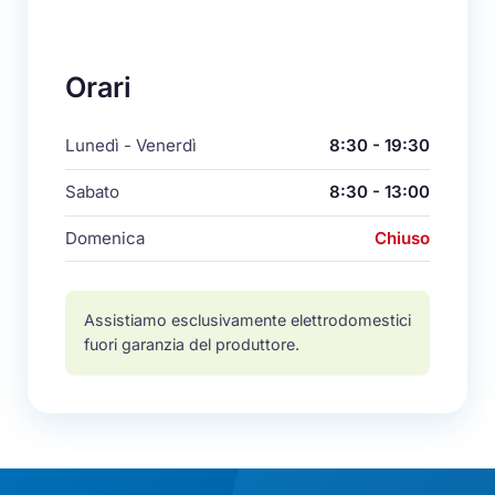
Orari
Lunedì - Venerdì
8:30 - 19:30
Sabato
8:30 - 13:00
Domenica
Chiuso
Assistiamo esclusivamente elettrodomestici
fuori garanzia del produttore.