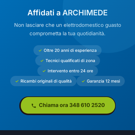
Affidati a ARCHIMEDE
Non lasciare che un elettrodomestico guasto
comprometta la tua quotidianità.
Oltre 20 anni di esperienza
Tecnici qualificati di zona
Intervento entro 24 ore
Ricambi originali di qualità
Garanzia 12 mesi
Chiama ora 348 610 2520