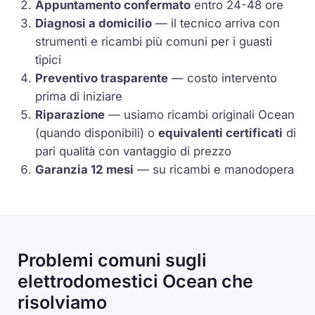
Appuntamento confermato
entro 24-48 ore
Diagnosi a domicilio
— il tecnico arriva con
strumenti e ricambi più comuni per i guasti
tipici
Preventivo trasparente
— costo intervento
prima di iniziare
Riparazione
— usiamo ricambi originali Ocean
(quando disponibili) o
equivalenti certificati
di
pari qualità con vantaggio di prezzo
Garanzia 12 mesi
— su ricambi e manodopera
Problemi comuni sugli
elettrodomestici Ocean che
risolviamo