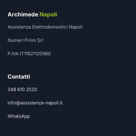
Archimede
Napoli
Assistenza Elettrodomestici Napoli
Numeri Primi Srl
P.IVA IT11621120960
Contatti
348 610 2520
info@assistenza-napoli.it
WhatsApp