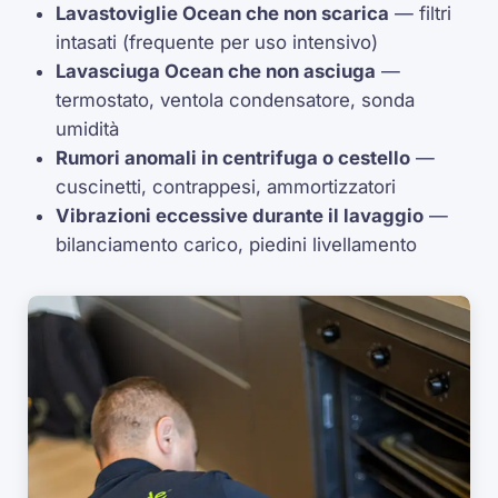
Lavastoviglie Ocean che non scarica
— filtri
intasati (frequente per uso intensivo)
Lavasciuga Ocean che non asciuga
—
termostato, ventola condensatore, sonda
umidità
Rumori anomali in centrifuga o cestello
—
cuscinetti, contrappesi, ammortizzatori
Vibrazioni eccessive durante il lavaggio
—
bilanciamento carico, piedini livellamento