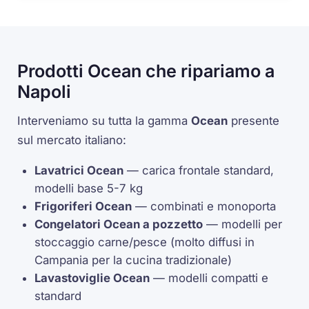
Prodotti Ocean che ripariamo a
Napoli
Interveniamo su tutta la gamma
Ocean
presente
sul mercato italiano:
Lavatrici Ocean
— carica frontale standard,
modelli base 5-7 kg
Frigoriferi Ocean
— combinati e monoporta
Congelatori Ocean a pozzetto
— modelli per
stoccaggio carne/pesce (molto diffusi in
Campania per la cucina tradizionale)
Lavastoviglie Ocean
— modelli compatti e
standard