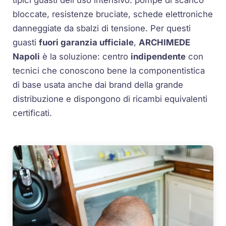
bloccate, resistenze bruciate, schede elettroniche
danneggiate da sbalzi di tensione. Per questi
guasti
fuori garanzia ufficiale
,
ARCHIMEDE
Napoli
è la soluzione: centro
indipendente
con
tecnici che conoscono bene la componentistica
di base usata anche dai brand della grande
distribuzione e dispongono di ricambi equivalenti
certificati.