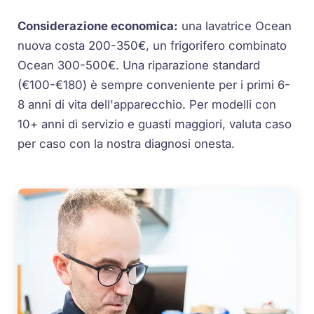
Considerazione economica:
una lavatrice Ocean
nuova costa 200-350€, un frigorifero combinato
Ocean 300-500€. Una riparazione standard
(€100-€180) è sempre conveniente per i primi 6-
8 anni di vita dell'apparecchio. Per modelli con
10+ anni di servizio e guasti maggiori, valuta caso
per caso con la nostra diagnosi onesta.