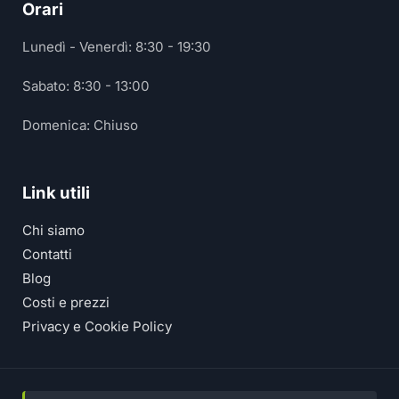
Orari
Lunedì - Venerdì: 8:30 - 19:30
Sabato: 8:30 - 13:00
Domenica: Chiuso
Link utili
Chi siamo
Contatti
Blog
Costi e prezzi
Privacy e Cookie Policy