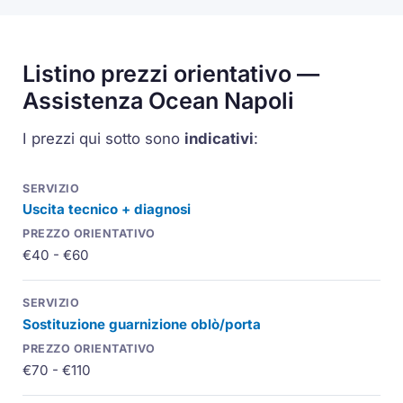
Listino prezzi orientativo —
Assistenza Ocean Napoli
I prezzi qui sotto sono
indicativi
:
Uscita tecnico + diagnosi
€40 - €60
Sostituzione guarnizione oblò/porta
€70 - €110