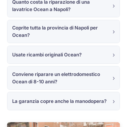
Quanto costa la riparazione di una
lavatrice Ocean a Napoli?
Coprite tutta la provincia di Napoli per
Ocean?
Usate ricambi originali Ocean?
Conviene riparare un elettrodomestico
Ocean di 8-10 anni?
La garanzia copre anche la manodopera?