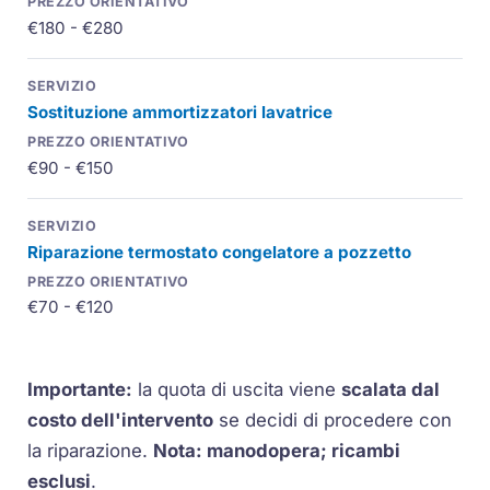
€180 - €280
Sostituzione ammortizzatori lavatrice
€90 - €150
Riparazione termostato congelatore a pozzetto
€70 - €120
Importante:
la quota di uscita viene
scalata dal
costo dell'intervento
se decidi di procedere con
la riparazione.
Nota: manodopera; ricambi
esclusi
.