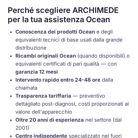
Perché scegliere ARCHIMEDE
per la tua assistenza Ocean
Conoscenza dei prodotti Ocean
e degli
equivalenti tecnici di base usati dalla grande
distribuzione
Ricambi originali Ocean
(quando disponibili) o
equivalenti certificati di pari qualità — con
garanzia 12 mesi
Intervento rapido entro 24-48 ore
dalla
chiamata
Trasparenza tariffaria
— preventivo
dettagliato post-diagnosi, costi proporzionati al
valore dell'apparecchio
Oltre 20 anni di esperienza
nel settore (dal
2001)
Centro indipendente
specializzato nel fuori