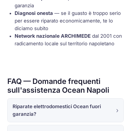
garanzia
Diagnosi onesta
— se il guasto è troppo serio
per essere riparato economicamente, te lo
diciamo subito
Network nazionale ARCHIMEDE
dal 2001 con
radicamento locale sul territorio napoletano
FAQ — Domande frequenti
sull'assistenza Ocean Napoli
Riparate elettrodomestici Ocean fuori
garanzia?