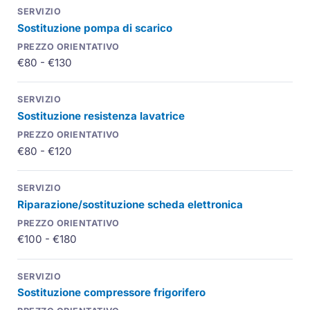
Sostituzione pompa di scarico
€80 - €130
Sostituzione resistenza lavatrice
€80 - €120
Riparazione/sostituzione scheda elettronica
€100 - €180
Sostituzione compressore frigorifero