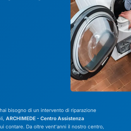
ai bisogno di un intervento di riparazione
li,
ARCHIMEDE - Centro Assistenza
ui contare. Da oltre vent'anni il nostro centro,