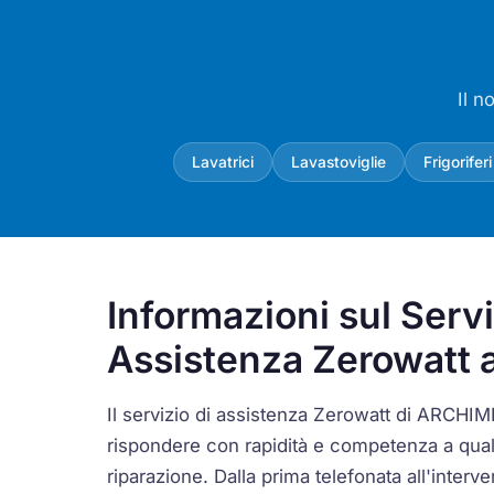
Il n
Lavatrici
Lavastoviglie
Frigoriferi
Informazioni sul Servi
Assistenza Zerowatt 
Il servizio di assistenza Zerowatt di ARCHI
rispondere con rapidità e competenza a qual
riparazione. Dalla prima telefonata all'interve